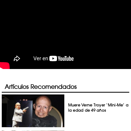
Artículos Recomendados
Muere Verne Troyer ‘Mini-Me’ a
la edad de 49 años