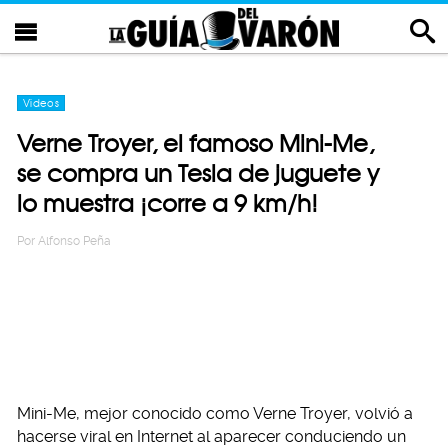
Videos
Verne Troyer, el famoso Mini-Me,
se compra un Tesla de juguete y
lo muestra ¡corre a 9 km/h!
Por
Alfonso Peña
Mini-Me, mejor conocido como Verne Troyer, volvió a
hacerse viral en Internet al aparecer conduciendo un