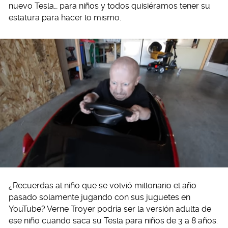
nuevo Tesla… para niños y todos quisiéramos tener su
estatura para hacer lo mismo.
¿Recuerdas al niño que se volvió millonario el año
pasado solamente jugando con sus juguetes en
YouTube? Verne Troyer podría ser la versión adulta de
ese niño cuando saca su Tesla para niños de 3 a 8 años.