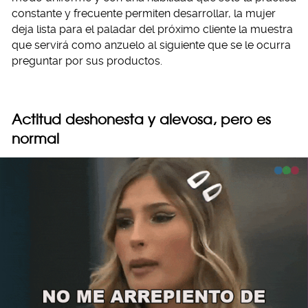
constante y frecuente permiten desarrollar, la mujer
deja lista para el paladar del próximo cliente la muestra
que servirá como anzuelo al siguiente que se le ocurra
preguntar por sus productos.
Actitud deshonesta y alevosa, pero es
normal