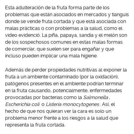
Esta adulteración de la fruta forma parte de los
problemas que están asociados en mercados y tianguis
donde se vende fruta cortada y que está asociada con
malas prácticas o con problemas a la salud, como el
video evidenció. La piña, papaya, sandía y el melón son
de los sospechosos comunes en estas malas formas
de comerciar, que suelen ser para engañar y que
incluso pueden implicar una mala higiene.
Además de perder propiedades nutritivas al exponer la
fruta a un ambiente contaminado (por la oxidación),
patógenos presentes en el ambiente podrían terminar
en la fruta causando, potencialmente, enfermedades
provocadas por bacterias como la
Salmonella
,
Escherichia coli
o
Listeria monocytogenes
. Así, el
hecho de que nos quieran ver la cara es solo un
problema menor frente a los riesgos a la salud que
representa la fruta cortada.