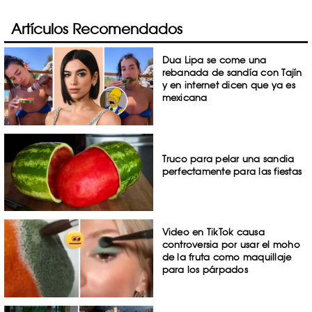
Artículos Recomendados
Dua Lipa se come una
rebanada de sandía con Tajín
y en internet dicen que ya es
mexicana
Truco para pelar una sandia
perfectamente para las fiestas
Video en TikTok causa
controversia por usar el moho
de la fruta como maquillaje
para los párpados