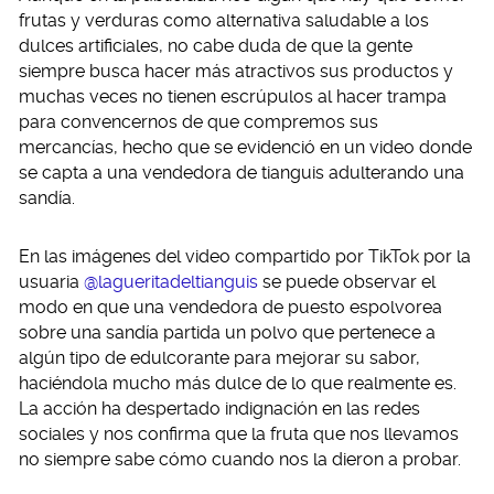
frutas y verduras como alternativa saludable a los
dulces artificiales, no cabe duda de que la gente
siempre busca hacer más atractivos sus productos y
muchas veces no tienen escrúpulos al hacer trampa
para convencernos de que compremos sus
mercancías, hecho que se evidenció en un video donde
se capta a una vendedora de tianguis adulterando una
sandía.
En las imágenes del video compartido por TikTok por la
usuaria
@lagueritadeltianguis
se puede observar el
modo en que una vendedora de puesto espolvorea
sobre una sandía partida un polvo que pertenece a
algún tipo de edulcorante para mejorar su sabor,
haciéndola mucho más dulce de lo que realmente es.
La acción ha despertado indignación en las redes
sociales y nos confirma que la fruta que nos llevamos
no siempre sabe cómo cuando nos la dieron a probar.