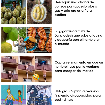
Desalojan una oficina de
correos por supuesto olor a
gas y solo era esta fruta
exótica
La gigantesca fruta de
Bangladesh que sabe a tocino
y acabaría con el hambre en
el mundo
Captan el momento en que un
hombre huye por la ventana
para escapar del marido
¡Milagro! Captan a personas
fingiendo discapacidad para
pedir dinero