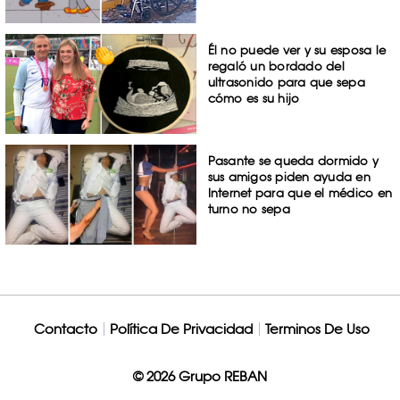
Él no puede ver y su esposa le
regaló un bordado del
ultrasonido para que sepa
cómo es su hijo
Pasante se queda dormido y
sus amigos piden ayuda en
Internet para que el médico en
turno no sepa
Contacto
Política De Privacidad
Terminos De Uso
© 2026 Grupo REBAN