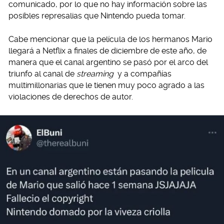
comunicado, por lo que no hay información sobre las
posibles represalias que Nintendo pueda tomar.
Cabe mencionar que la película de los hermanos Mario
llegará a Netflix a finales de diciembre de este año, de
manera que el canal argentino se pasó por el arco del
triunfo al canal de
streaming
y a compañías
multimillonarias que le tienen muy poco agrado a las
violaciones de derechos de autor.