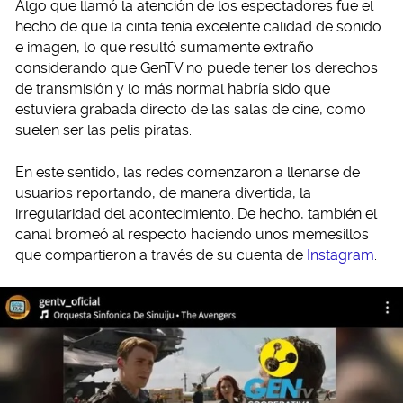
Algo que llamó la atención de los espectadores fue el
hecho de que la cinta tenía excelente calidad de sonido
e imagen, lo que resultó sumamente extraño
considerando que GenTV no puede tener los derechos
de transmisión y lo más normal habría sido que
estuviera grabada directo de las salas de cine, como
suelen ser las pelis piratas.
En este sentido, las redes comenzaron a llenarse de
usuarios reportando, de manera divertida, la
irregularidad del acontecimiento. De hecho, también el
canal bromeó al respecto haciendo unos memesillos
que compartieron a través de su cuenta de
Instagram
.