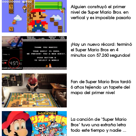
Alguien construyó el primer
nivel de Super Mario Bros. en
vertical y es imposible pasarlo
¡Hay un nuevo récord: terminó
el Super Mario Bros en 4
minutos con 57.260 segundos!
Fan de Super Mario Bros tardó
6 años tejiendo un tapete del
mapa del primer nivel
La canción de ‘Super Mario
Bros’ tuvo una extraña letra
todo este tiempo y nadie ...