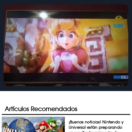
Artículos Recomendados
¡Buenas noticias! Nintendo y
Universal están preparando