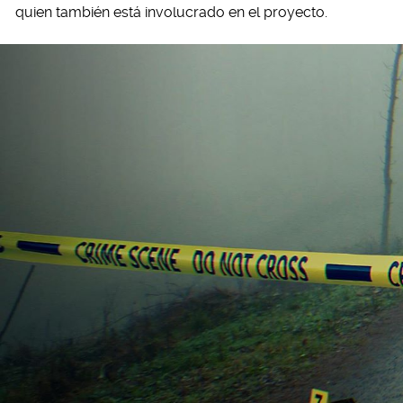
quien también está involucrado en el proyecto.