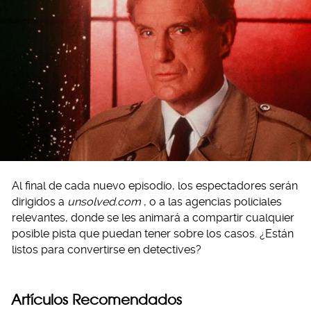
Al final de cada nuevo episodio, los espectadores serán
dirigidos a
unsolved.com
, o a las agencias policiales
relevantes, donde se les animará a compartir cualquier
posible pista que puedan tener sobre los casos. ¿Están
listos para convertirse en detectives?
Artículos Recomendados