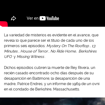
La variedad de misterios es evidente en el avance, que
revela lo que parece ser el título de cada uno de los
primeros seis episodios:
Mystery On The Rooftop
,
13
Minutes
,
House of Terror
,
No Ride Home,
Berkshires
UFO
y
Missing Witness
.
Dichos episodios cubren la muerte de Rey Rivera, un
recién casado encontrado ocho días después de su
desaparición en Baltimore; la desaparición de una
madre, Patrice Endres; y un informe de 1969 de un ovni
en el condado de Berkshire, Massachusetts.