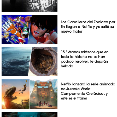
Los Caballeros del Zodiaco por
fin llegan a Netflix y ya salió su
nuevo tráiler
15 Extraños misterios que en
toda la historia no se han
podido resolver; te dejarán
helado
Netflix lanzará la serie animada
de Jurassic World:
Campamento Cretácico, y
este es el tráiler