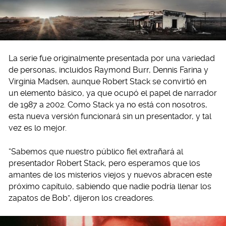
La serie fue originalmente presentada por una variedad
de personas, incluidos Raymond Burr, Dennis Farina y
Virginia Madsen, aunque Robert Stack se convirtió en
un elemento básico, ya que ocupó el papel de narrador
de 1987 a 2002. Como Stack ya no está con nosotros,
esta nueva versión funcionará sin un presentador, y tal
vez es lo mejor.
“Sabemos que nuestro público fiel extrañará al
presentador Robert Stack, pero esperamos que los
amantes de los misterios viejos y nuevos abracen este
próximo capítulo, sabiendo que nadie podría llenar los
zapatos de Bob”, dijeron los creadores.