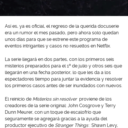
Así es, ya es oficial, el regreso de la querida docuserie
era un rumor el mes pasado, pero ahora solo quedan
unos días para que se estrene este programa de
eventos intrigantes y casos no resueltos en Netflix.
La serie llegará en dos partes, con los primeros seis
misterios preparados para el 1º de julio y otros seis que
llegarán en una fecha posterior, lo que les da a los
espectadores tiempo para juntar la evidencia y resolver
los primeros casos antes de ser inundados con nuevos.
El reinicio de
Misterios sin resolver
proviene de los
creadores de la serie original: John Cosgrove y Terry
Dunn Meurer, con un toque de escalofrío que
seguramente se agregará gracias a la ayuda del
productor ejecutivo de
Stranger Things
: Shawn Levy,