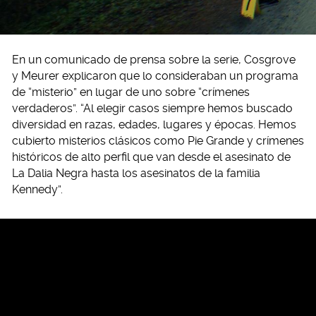
En un comunicado de prensa sobre la serie, Cosgrove
y Meurer explicaron que lo consideraban un programa
de “misterio” en lugar de uno sobre “crímenes
verdaderos”. “Al elegir casos siempre hemos buscado
diversidad en razas, edades, lugares y épocas. Hemos
cubierto misterios clásicos como Pie Grande y crímenes
históricos de alto perfil que van desde el asesinato de
La Dalia Negra hasta los asesinatos de la familia
Kennedy”.