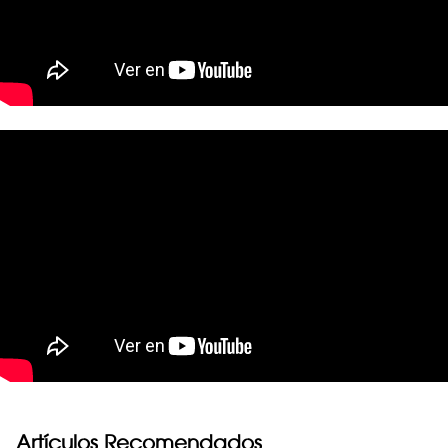
Artículos Recomendados