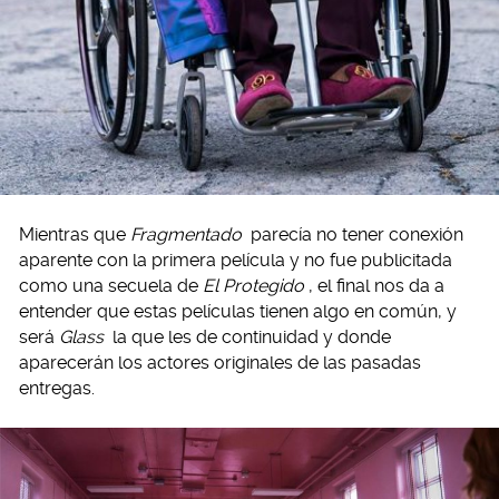
Mientras que
Fragmentado
parecía no tener conexión
aparente con la primera película y no fue publicitada
como una secuela de
El Protegido
, el final nos da a
entender que estas películas tienen algo en común, y
será
Glass
la que les de continuidad y donde
aparecerán los actores originales de las pasadas
entregas.