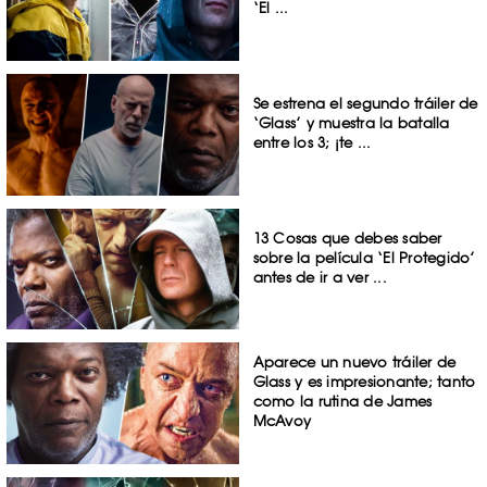
‘El ...
Se estrena el segundo tráiler de
‘Glass’ y muestra la batalla
entre los 3; ¡te ...
13 Cosas que debes saber
sobre la película ‘El Protegido’
antes de ir a ver ...
Aparece un nuevo tráiler de
Glass y es impresionante; tanto
como la rutina de James
McAvoy