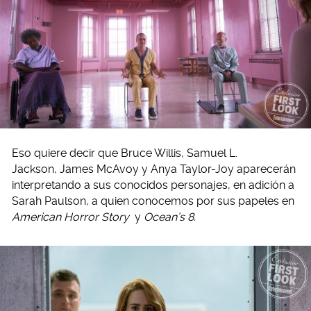
Eso quiere decir que Bruce Willis, Samuel L.
Jackson, James McAvoy y Anya Taylor-Joy aparecerán
interpretando a sus conocidos personajes, en adición a
Sarah Paulson, a quien conocemos por sus papeles en
American Horror Story
y
Ocean’s 8.