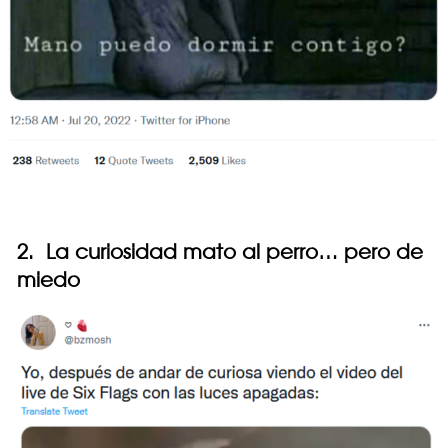
2. La curiosidad mato al perro… pero de
miedo