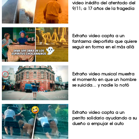
video inédito del atentado del
9/11; a 17 años de la tragedia
Extraño video capta a un
fantasma deportista que quiere
seguir en forma en el más allá
Extraño video musical muestra
el momento en que un hombre
se suicida… y nadie lo notó
Extraño video capta a un
perrito solidario ayudando a su
dueño a empujar el auto