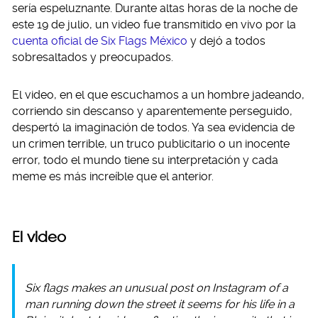
sería espeluznante. Durante altas horas de la noche de
este 19 de julio, un video fue transmitido en vivo por la
cuenta oficial de Six Flags México
y dejó a todos
sobresaltados y preocupados.
El video, en el que escuchamos a un hombre jadeando,
corriendo sin descanso y aparentemente perseguido,
despertó la imaginación de todos. Ya sea evidencia de
un crimen terrible, un truco publicitario o un inocente
error, todo el mundo tiene su interpretación y cada
meme es más increíble que el anterior.
El video
Six flags makes an unusual post on Instagram of a
man running down the street it seems for his life in a