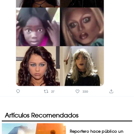
Artículos Recomendados
Reportero hace público un