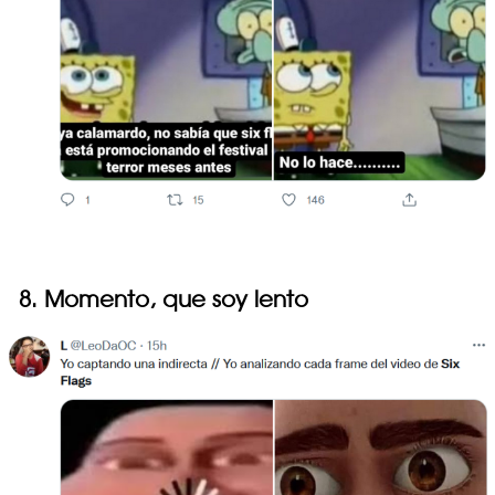
8. Momento, que soy lento