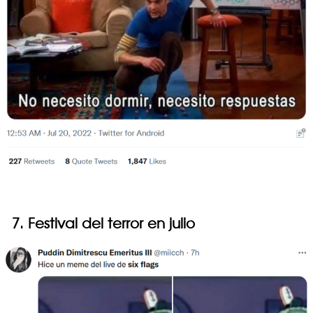
7. Festival del terror en julio