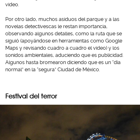
video.
Por otro lado, muchos asiduos del parque y a las
novelas detectivescas le restan importancia,
observando algunos detalles, como la ruta que se
siguió (apoyándose en herramientas como Google
Maps y revisando cuadro a cuadro el video) y los
sonidos ambientales, aduciendo que es publicidad.
Algunos hasta bromearon diciendo que es un “día
normal” en la “segura” Ciudad de México.
Festival del terror