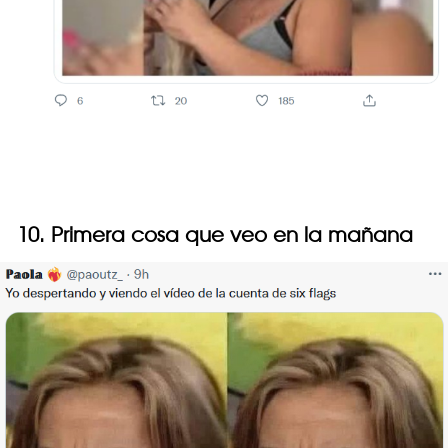
10. Primera cosa que veo en la mañana