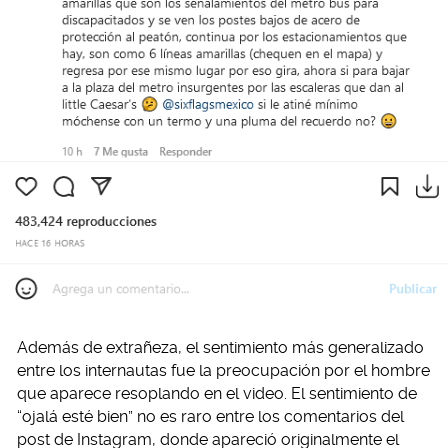
Además de extrañeza, el sentimiento más generalizado
entre los internautas fue la preocupación por el hombre
que aparece resoplando en el video. El sentimiento de
“ojalá esté bien” no es raro entre los comentarios del
post de Instagram, donde apareció originalmente el