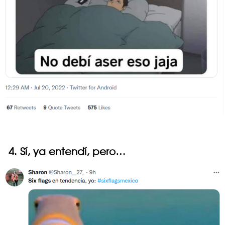
4. Sí, ya entendí, pero…