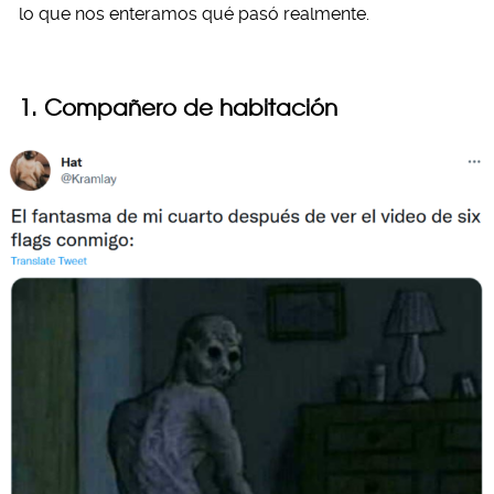
lo que nos enteramos qué pasó realmente.
1. Compañero de habitación