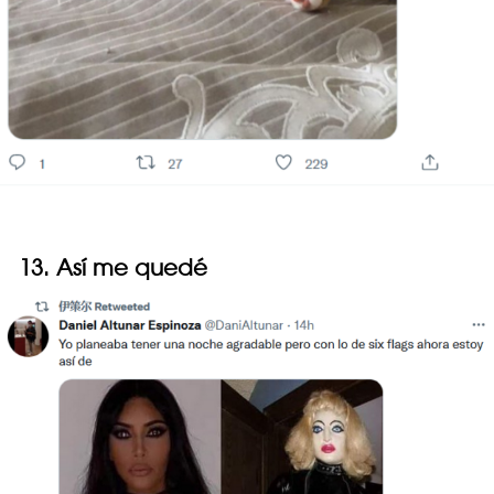
13. Así me quedé