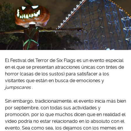
El Festival del Terror de Six Flags es un evento especial
en el que se presentan atracciones únicas con tintes de
horror (casas de los sustos) para satisfacer a los
visitantes que están en busca de emociones y
jumpscares
.
Sin embargo, tradicionalmente, el evento inicia más bien
por septiembre, con todas sus actividades y
promoción, por lo que muchos dicen que en realidad el
video podría no estar relacionado en lo absoluto con el
evento. Sea como sea, los dejamos con los memes en