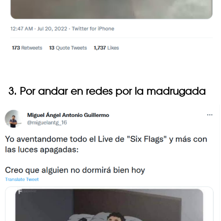
3. Por andar en redes por la madrugada