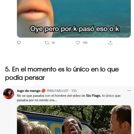
5. En el momento es lo único en lo que
podía pensar