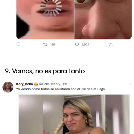
9. Vamos, no es para tanto