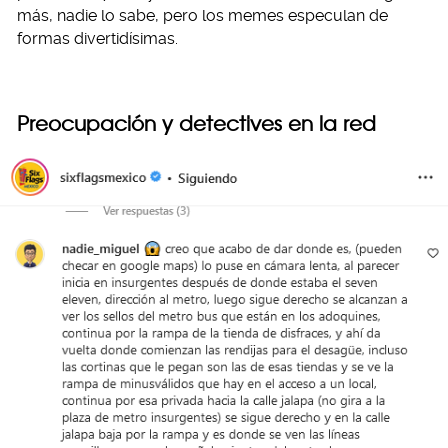
más, nadie lo sabe, pero los memes especulan de
formas divertidísimas.
Preocupación y detectives en la red