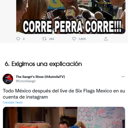
6. Exigimos una explicación