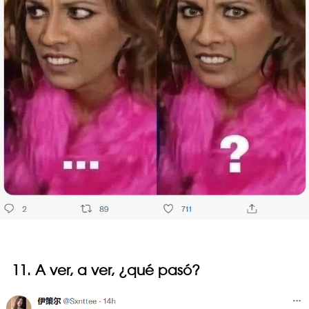
11. A ver, a ver, ¿qué pasó?