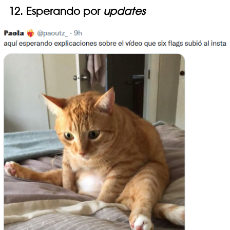
12. Esperando por
updates