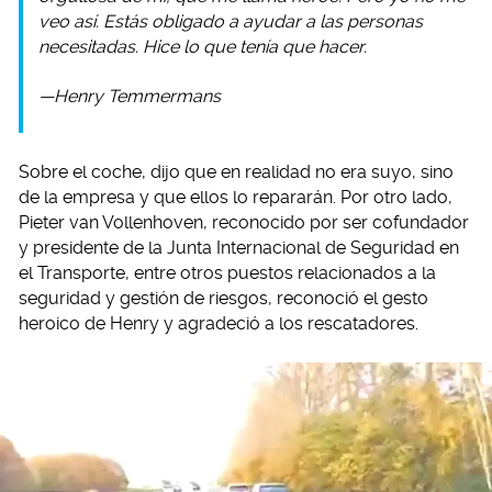
veo así. Estás obligado a ayudar a las personas
necesitadas. Hice lo que tenía que hacer.
—Henry Temmermans
Sobre el coche, dijo que en realidad no era suyo, sino
de la empresa y que ellos lo repararán. Por otro lado,
Pieter van Vollenhoven, reconocido por ser cofundador
y presidente de la Junta Internacional de Seguridad en
el Transporte, entre otros puestos relacionados a la
seguridad y gestión de riesgos, reconoció el gesto
heroico de Henry y agradeció a los rescatadores.