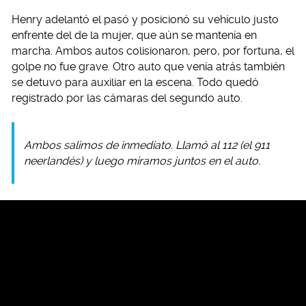
Henry adelantó el pasó y posicionó su vehículo justo
enfrente del de la mujer, que aún se mantenía en
marcha. Ambos autos colisionaron, pero, por fortuna, el
golpe no fue grave. Otro auto que venía atrás también
se detuvo para auxiliar en la escena. Todo quedó
registrado por las cámaras del segundo auto.
Ambos salimos de inmediato. Llamó al 112 (el 911
neerlandés) y luego miramos juntos en el auto.