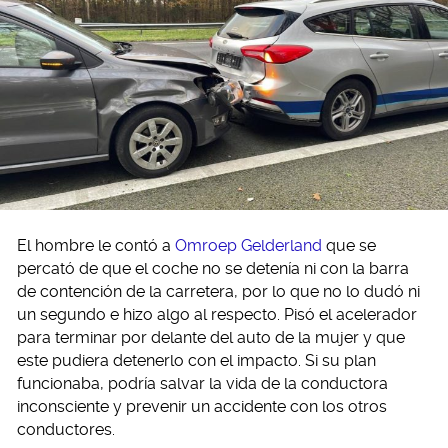
El hombre le contó a
Omroep Gelderland
que se
percató de que el coche no se detenía ni con la barra
de contención de la carretera, por lo que no lo dudó ni
un segundo e hizo algo al respecto. Pisó el acelerador
para terminar por delante del auto de la mujer y que
este pudiera detenerlo con el impacto. Si su plan
funcionaba, podría salvar la vida de la conductora
inconsciente y prevenir un accidente con los otros
conductores.