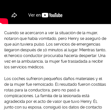
Cuando se acercaron a ver la situación de la mujer,
notaron que había vomitado, pero Henry se aseguró de
que aún tuviera pulso. Los servicios de emergencias
llegaron después de 10 minutos al lugar. Mientras tanto,
el heroico conductor procuraba hacerla despertar. Una
vez en la ambulancia, la mujer fue trasladada a recibir
los servicios médicos.
Los coches sufrieron pequeños daños materiales y el
de la mujer fue remolcado. El resultado fueron costillas
rotas para la conductora, pero no pasó a
complicaciones. La familia de la lesionada está
agradecida por el acto de valor que tuvo Henry. Él,
junto con su esposa, consiguió los datos de contacto