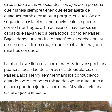
circulando a altas velocidades, los ojos de la persona
que maneja siempre tienen que estar alerta de
cualquier cambio en la pista porque, en cuestión de
segundos, hasta el mínimo movimiento se puede
convertir en tragedia. En ocasiones, hay héroes sin
capas que salvan el día para todos, como en Países
Bajos, donde un conductor sacrificó su coche con tal
de detener al de una mujer que se había desmayado
mientras conducía.
La historia se sitúa en la carretera A28 de Nunspeet, una
pequeña localidad de la Provincia de Güeldres, en
Países Bajos. Henry Temmermans iba conduciendo
cuando logró ver por el rabillo del ojo un auto junto a
él, pero por debajo de la carretera. Al voltear, vio una
escena que lo impactó.