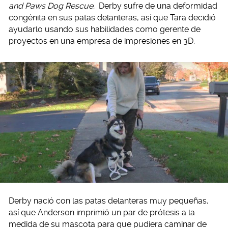
and Paws Dog Rescue.
Derby sufre de una deformidad
congénita en sus patas delanteras, así que Tara decidió
ayudarlo usando sus habilidades como gerente de
proyectos en una empresa de impresiones en 3D.
Derby nació con las patas delanteras muy pequeñas,
así que Anderson imprimió un par de prótesis a la
medida de su mascota para que pudiera caminar de