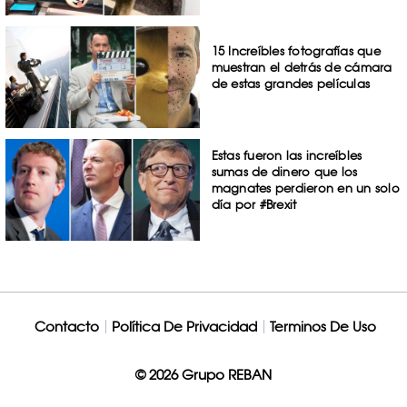
15 Increíbles fotografías que
muestran el detrás de cámara
de estas grandes películas
Estas fueron las increíbles
sumas de dinero que los
magnates perdieron en un solo
día por #Brexit
Contacto
Política De Privacidad
Terminos De Uso
© 2026 Grupo REBAN