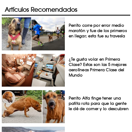
Artículos Recomendados
Perrito corre por error medio
maratón y fue de los primeros
en llegar; esta fue su travesía
¿Te gusta volar en Primera
Clase? Estas son las 5 mejores
aerolíneas Primera Clase del
Mundo
Perrito Alfa finge tener una
patita rota para que la gente
le dé de comer y lo descubren