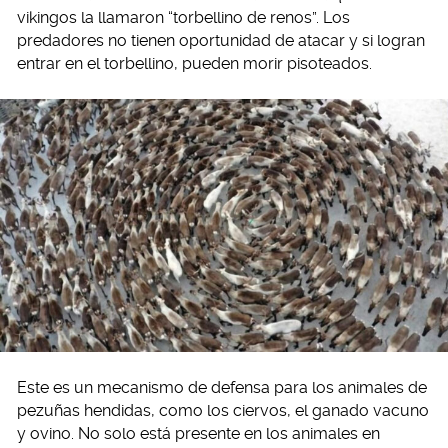
vikingos la llamaron “torbellino de renos”. Los
predadores no tienen oportunidad de atacar y si logran
entrar en el torbellino, pueden morir pisoteados.
Este es un mecanismo de defensa para los animales de
pezuñas hendidas, como los ciervos, el ganado vacuno
y ovino. No solo está presente en los animales en