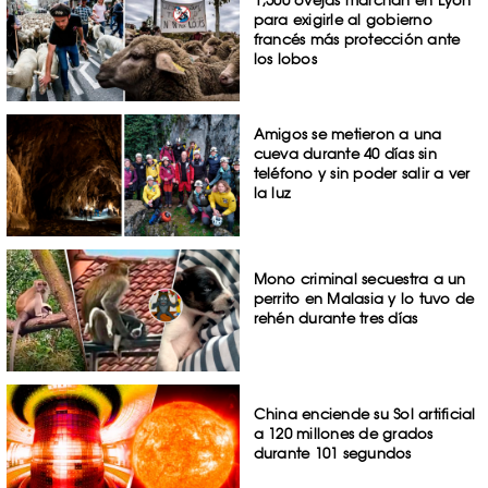
para exigirle al gobierno
francés más protección ante
los lobos
Amigos se metieron a una
cueva durante 40 días sin
teléfono y sin poder salir a ver
la luz
Mono criminal secuestra a un
perrito en Malasia y lo tuvo de
rehén durante tres días
China enciende su Sol artificial
a 120 millones de grados
durante 101 segundos