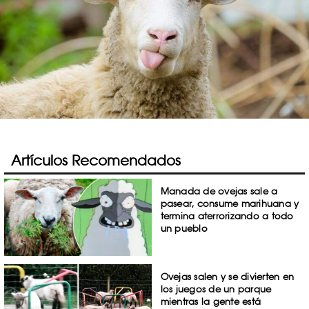
Artículos Recomendados
Manada de ovejas sale a
pasear, consume marihuana y
termina aterrorizando a todo
un pueblo
Ovejas salen y se divierten en
los juegos de un parque
mientras la gente está