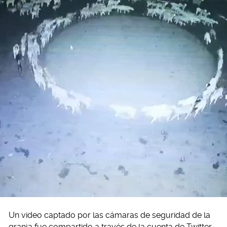
Un video captado por las cámaras de seguridad de la
granja fue compartido a través de la cuenta de Twitter