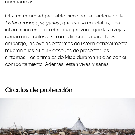
compañeras.
Otra enfermedad probable viene por la bacteria de la
Listeria monocytogenes
, que causa encefalitis, una
inflamación en el cerebro que provoca que las ovejas
corran en círculos o sin una dirección aparente. Sin
embargo, las ovejas enfermas de listeria generalmente
mueren a las 24 o 48 después de presentar los
síntomas. Los animales de Miao duraron 10 días con el
comportamiento. Además, están vivas y sanas.
Círculos de protección