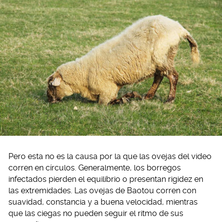
Pero esta no es la causa por la que las ovejas del video
corren en círculos. Generalmente, los borregos
infectados pierden el equilibrio o presentan rigidez en
las extremidades. Las ovejas de Baotou corren con
suavidad, constancia y a buena velocidad, mientras
que las ciegas no pueden seguir el ritmo de sus