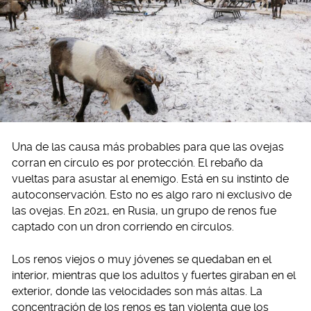
Una de las causa más probables para que las ovejas
corran en círculo es por protección. El rebaño da
vueltas para asustar al enemigo. Está en su instinto de
autoconservación. Esto no es algo raro ni exclusivo de
las ovejas. En 2021, en Rusia, un grupo de renos fue
captado con un dron corriendo en círculos.
Los renos viejos o muy jóvenes se quedaban en el
interior, mientras que los adultos y fuertes giraban en el
exterior, donde las velocidades son más altas. La
concentración de los renos es tan violenta que los