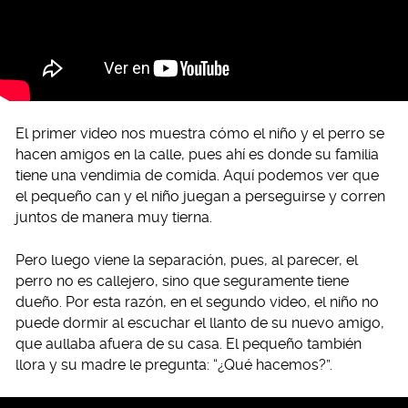
El primer video nos muestra cómo el niño y el perro se
hacen amigos en la calle, pues ahí es donde su familia
tiene una vendimia de comida. Aquí podemos ver que
el pequeño can y el niño juegan a perseguirse y corren
juntos de manera muy tierna.
Pero luego viene la separación, pues, al parecer, el
perro no es callejero, sino que seguramente tiene
dueño. Por esta razón, en el segundo video, el niño no
puede dormir al escuchar el llanto de su nuevo amigo,
que aullaba afuera de su casa. El pequeño también
llora y su madre le pregunta: “¿Qué hacemos?”.