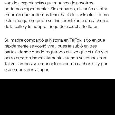
son dos experiencias que muchos de nosotros
podemos experimentar. Sin embargo, el cariño es otra
emoción que podemos tener hacia los animales, como
este niño que no pudo ser indiferente ante un cachorro
de la calle y lo adoptó luego de escucharlo llorar.
Su madre compartió la historia en TikTok, sitio en que
rápidamente se volvió viral, pues la subió en tres
partes, donde quedó registrado el lazo que el niño y el
perro crearon inmediatamente cuando se conocieron.
Tal vez ambos se reconocieron como cachorros y por
eso empezaron a jugar.