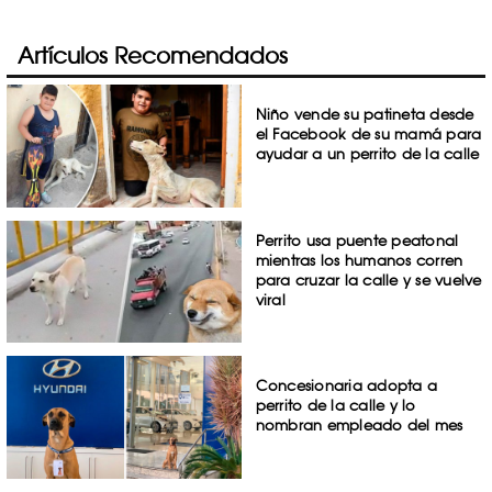
Artículos Recomendados
Niño vende su patineta desde
el Facebook de su mamá para
ayudar a un perrito de la calle
Perrito usa puente peatonal
mientras los humanos corren
para cruzar la calle y se vuelve
viral
Concesionaria adopta a
perrito de la calle y lo
nombran empleado del mes