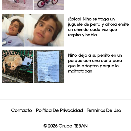
¡Épico! Niño se traga un
juguete de perro y ahora emite
un chirrido cada vez que
respira y habla
Niño deja a su perrito en un
parque con una carta para
que lo adopten porque lo
maltrataban
Contacto
Política De Privacidad
Terminos De Uso
© 2026 Grupo REBAN