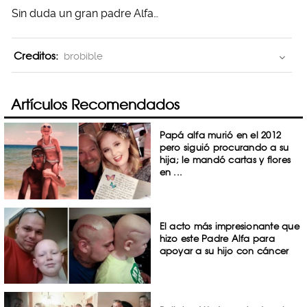
Sin duda un gran padre Alfa…
Creditos:
brobible
Artículos Recomendados
Papá alfa murió en el 2012
pero siguió procurando a su
hija; le mandó cartas y flores
en ...
El acto más impresionante que
hizo este Padre Alfa para
apoyar a su hijo con cáncer