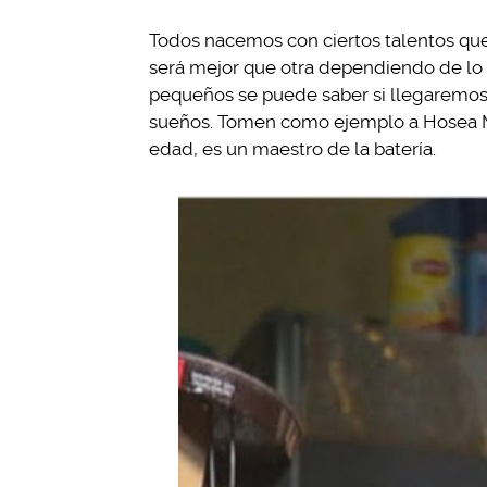
Todos nacemos con ciertos talentos q
será mejor que otra dependiendo de lo
pequeños se puede saber si llegaremos
sueños. Tomen como ejemplo a Hosea M
edad, es un maestro de la batería.