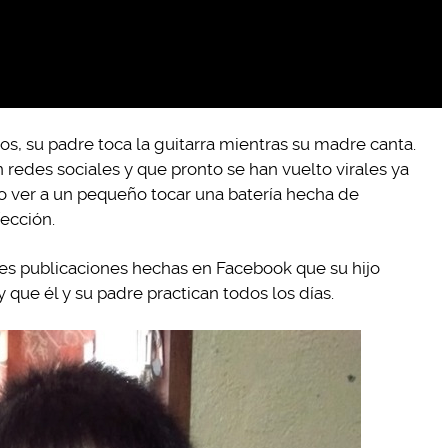
os, su padre toca la guitarra mientras su madre canta.
redes sociales y que pronto se han vuelto virales ya
o ver a un pequeño tocar una batería hecha de
fección.
es publicaciones hechas en Facebook que su hijo
y que él y su padre practican todos los días.