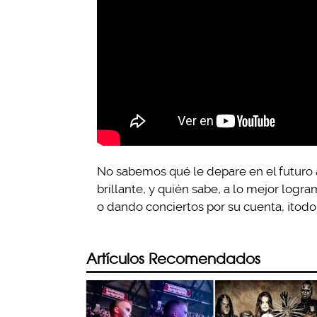
No sabemos qué le depare en el futuro 
brillante, y quién sabe, a lo mejor log
o dando conciertos por su cuenta, ¡todo
Artículos Recomendados