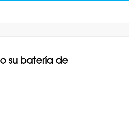
o su batería de