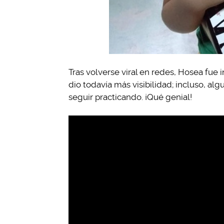
Tras volverse viral en redes, Hosea fue 
dio todavía más visibilidad; incluso, al
seguir practicando. ¡Qué genial!