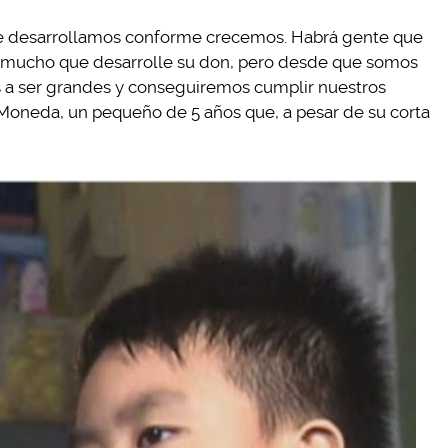
ue desarrollamos conforme crecemos. Habrá gente que
 mucho que desarrolle su don, pero desde que somos
 a ser grandes y conseguiremos cumplir nuestros
oneda, un pequeño de 5 años que, a pesar de su corta