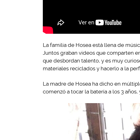
La familia de Hosea está llena de músic
Juntos graban videos que comparten en 
que desbordan talento, y es muy curios
materiales reciclados y hacerlo a la per
La madre de Hosea ha dicho en múltipl
comenzó a tocar la batería a los 3 años, 