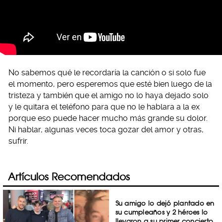
No sabemos qué le recordaría la canción o si solo fue
el momento, pero esperemos que esté bien luego de la
tristeza y también que el amigo no lo haya dejado solo
y le quitara el teléfono para que no le hablara a la ex
porque eso puede hacer mucho más grande su dolor.
Ni hablar, algunas veces toca gozar del amor y otras,
sufrir.
Artículos Recomendados
Su amigo lo dejó plantado en
su cumpleaños y 2 héroes lo
llevaron a su primer concierto