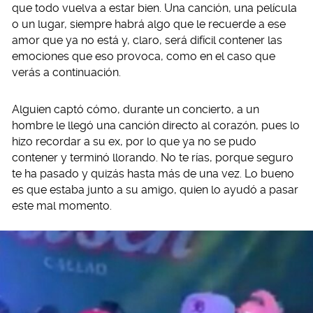
que todo vuelva a estar bien. Una canción, una película
o un lugar, siempre habrá algo que le recuerde a ese
amor que ya no está y, claro, será difícil contener las
emociones que eso provoca, como en el caso que
verás a continuación.
Alguien captó cómo, durante un concierto, a un
hombre le llegó una canción directo al corazón, pues lo
hizo recordar a su ex, por lo que ya no se pudo
contener y terminó llorando. No te rías, porque seguro
te ha pasado y quizás hasta más de una vez. Lo bueno
es que estaba junto a su amigo, quien lo ayudó a pasar
este mal momento.