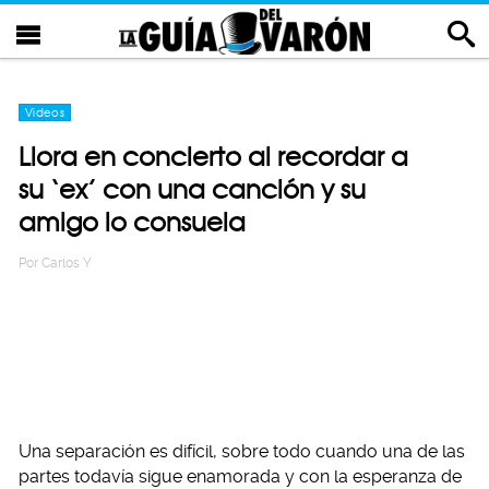
Videos
Llora en concierto al recordar a
su ‘ex’ con una canción y su
amigo lo consuela
Por
Carlos Y
Una separación es difícil, sobre todo cuando una de las
partes todavía sigue enamorada y con la esperanza de