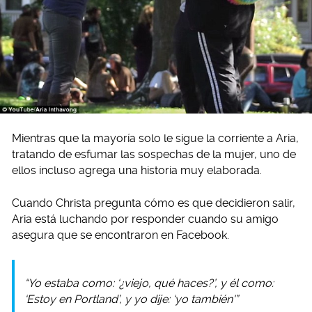
Mientras que la mayoría solo le sigue la corriente a Aria,
tratando de esfumar las sospechas de la mujer, uno de
ellos incluso agrega una historia muy elaborada.
Cuando Christa pregunta cómo es que decidieron salir,
Aria está luchando por responder cuando su amigo
asegura que se encontraron en Facebook.
“Yo estaba como: ‘¿viejo, qué haces?’, y él como:
‘Estoy en Portland’, y yo dije: ‘yo también'”