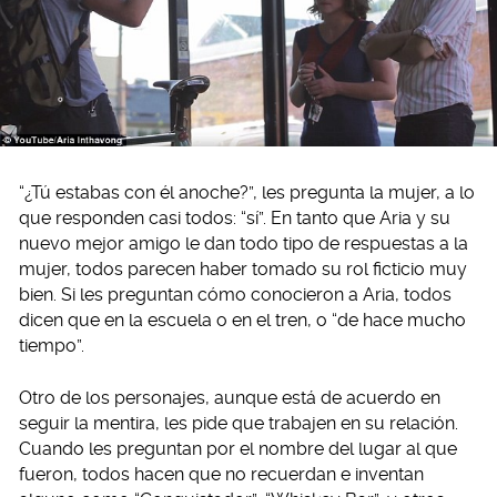
“¿Tú estabas con él anoche?”, les pregunta la mujer, a lo
que responden casi todos: “sí”. En tanto que Aria y su
nuevo mejor amigo le dan todo tipo de respuestas a la
mujer, todos parecen haber tomado su rol ficticio muy
bien. Si les preguntan cómo conocieron a Aria, todos
dicen que en la escuela o en el tren, o “de hace mucho
tiempo”.
Otro de los personajes, aunque está de acuerdo en
seguir la mentira, les pide que trabajen en su relación.
Cuando les preguntan por el nombre del lugar al que
fueron, todos hacen que no recuerdan e inventan