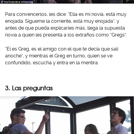
Para convencerlos, les dice: “Ella es mi novia, está muy
enojada. Sígueme la corriente, está muy enojada”, y
antes de que pueda explicarles más, llega la supuesta
novia a quien les presenta a los extraños como “Gregs”.
“Él es Greg, es el amigo con el que te decía que salí
anoche”, y mientras el Greg en turno, quien se ve
confundido, escucha y entra en la mentira.
3. Las preguntas