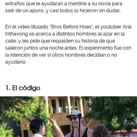
extraños que le ayudaran a mentirle a su novia para
salir de un apuro, y casi todos lo hicieron sin dudar.
En el video titulado “Bros Before Hoes”, el youtuber Aria
Inthavong se acerca a distintos hombres al azar en la
calle, y les pide que respalden su historia de que
salieron juntos una noche antes. El experimento fue con
la intención de ver si otros hombres decidían o no
ayudarlo.
1. El código