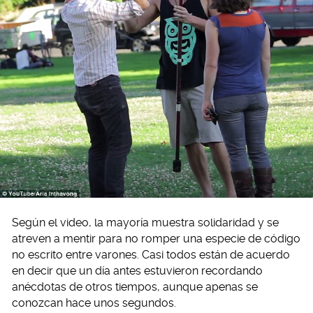
Según el video, la mayoría muestra solidaridad y se
atreven a mentir para no romper una especie de código
no escrito entre varones. Casi todos están de acuerdo
en decir que un día antes estuvieron recordando
anécdotas de otros tiempos, aunque apenas se
conozcan hace unos segundos.