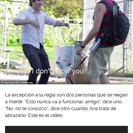
La excepción a la regla son dos personas que se niegan
a mentir. “Esto nunca va a funcionar, amigo”, dice uno.
“No, no te conozco”, dice otro cuando Aria trata de
abrazarlo. Este es el video:
Video