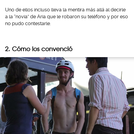
Uno de ellos incluso lleva la mentira más allá al decirle
a la “novia” de Aria que le robaron su teléfono y por eso
no pudo contestarle.
2. Cómo los convenció