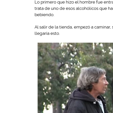
Lo primero que hizo el hombre fue entra
trata de uno de esos alcohólicos que ha
bebiendo.
Al salir de la tienda, empezó a caminar
llegaría esto.