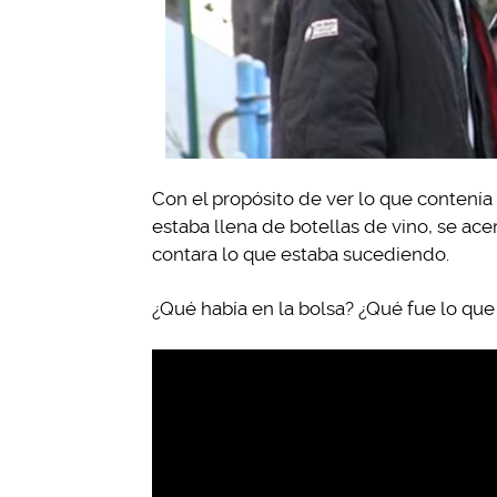
Con el propósito de ver lo que contenía 
estaba llena de botellas de vino, se acer
contara lo que estaba sucediendo.
¿Qué había en la bolsa? ¿Qué fue lo qu