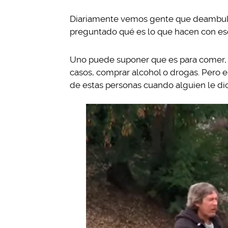
Diariamente vemos gente que deambula p
preguntado qué es lo que hacen con es
Uno puede suponer que es para comer, 
casos, comprar alcohol o drogas. Pero 
de estas personas cuando alguien le di