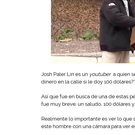
Josh Paler Lin es un
youtuber
a quien s
dinero en la calle si le doy 100 dólares?”
Así que fue en busca de una de estas pe
fue muy breve: un saludo, 100 dólares y
Realmente lo importante es ver lo que 
este hombre con una cámara para ver el