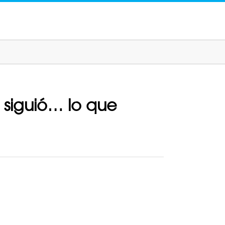
 siguió… lo que