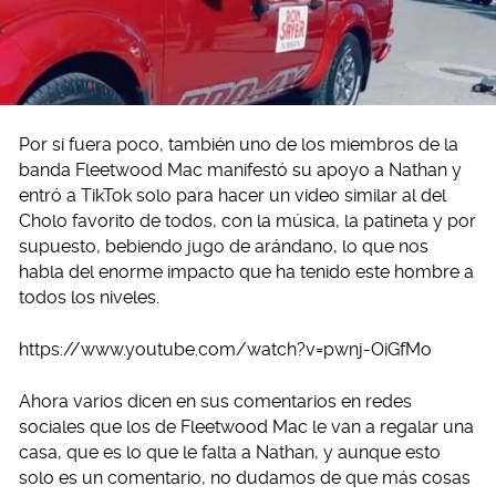
Por si fuera poco, también uno de los miembros de la
banda Fleetwood Mac manifestó su apoyo a Nathan y
entró a TikTok solo para hacer un video similar al del
Cholo favorito de todos, con la música, la patineta y por
supuesto, bebiendo jugo de arándano, lo que nos
habla del enorme impacto que ha tenido este hombre a
todos los niveles.
https://www.youtube.com/watch?v=pwnj-OiGfMo
Ahora varios dicen en sus comentarios en redes
sociales que los de Fleetwood Mac le van a regalar una
casa, que es lo que le falta a Nathan, y aunque esto
solo es un comentario, no dudamos de que más cosas