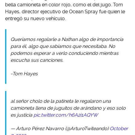
bella camioneta en color rojo, como el del jugo. Tom
Hayes, director ejecutivo de Ocean Spray fue quien le
entregó su nuevo vehículo.
Queríamos regalarle a Nathan algo de importancia
para él, algo que sabíamos que necesitaba. No
podemos esperar a verlo conduciendo mientras
escucha sus canciones.
-Tom Hayes
al señor cholo de la patineta le regalaron una
camioneta llena de juguitos de arándano y eso solo
es justicia
pic.twitter.com/h6A2i1AQYW
— Arturo Pérez Navarro (@ArturoTwiteando)
October