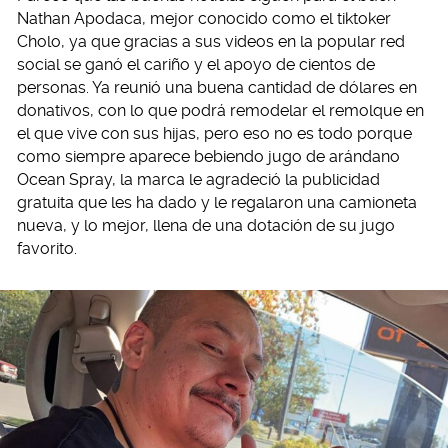
Nathan Apodaca, mejor conocido como el tiktoker
Cholo, ya que gracias a sus videos en la popular red
social se ganó el cariño y el apoyo de cientos de
personas. Ya reunió una buena cantidad de dólares en
donativos, con lo que podrá remodelar el remolque en
el que vive con sus hijas, pero eso no es todo porque
como siempre aparece bebiendo jugo de arándano
Ocean Spray, la marca le agradeció la publicidad
gratuita que les ha dado y le regalaron una camioneta
nueva, y lo mejor, llena de una dotación de su jugo
favorito.