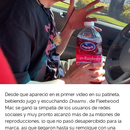
Desde que apareció en el primer video en su patineta,
bebiendo jugo y escuchando
Dreams
, de Fleetwood
Mac se ganó la simpatía de los usuarios de redes
sociales y muy pronto alcanzó más de 24 millones de
reproducciones, lo que no pasó desapercibido para la
marca, así que llegaron hasta su remolque con una