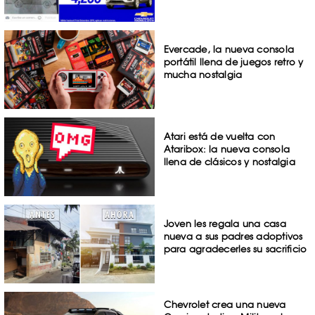
Evercade, la nueva consola
portátil llena de juegos retro y
mucha nostalgia
Atari está de vuelta con
Ataribox: la nueva consola
llena de clásicos y nostalgia
Joven les regala una casa
nueva a sus padres adoptivos
para agradecerles su sacrificio
Chevrolet crea una nueva