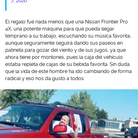
7, 2020
El regalo fue nada menos que una Nissan Frontier Pro
4X, una potente máquina para que pueda llegar
temprano a su trabajo, escuchando su música favorita,
aunque seguramente seguirá dando sus paseos en
patineta para gozar del viento y de sus jugos, ya que
ahora tiene por montones, pues la caja del vehículo
estaba repleta de cajas de su bebida favorita. Sin duda
que la vida de este hombre ha ido cambiando de forma
radical y eso nos da gusto a todos.