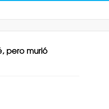
é, pero murió