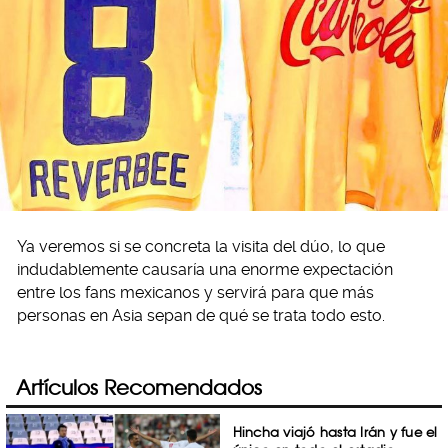
Ya veremos si se concreta la visita del dúo, lo que
indudablemente causaría una enorme expectación
entre los fans mexicanos y servirá para que más
personas en Asia sepan de qué se trata todo esto.
Artículos Recomendados
Hincha viajó hasta Irán y fue el