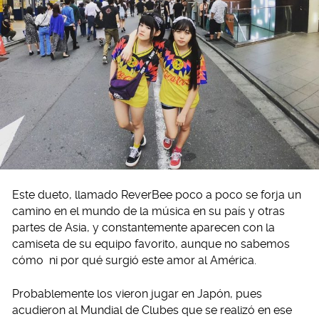
Este dueto, llamado ReverBee poco a poco se forja un
camino en el mundo de la música en su país y otras
partes de Asia, y constantemente aparecen con la
camiseta de su equipo favorito, aunque no sabemos
cómo ni por qué surgió este amor al América.
Probablemente los vieron jugar en Japón, pues
acudieron al Mundial de Clubes que se realizó en ese