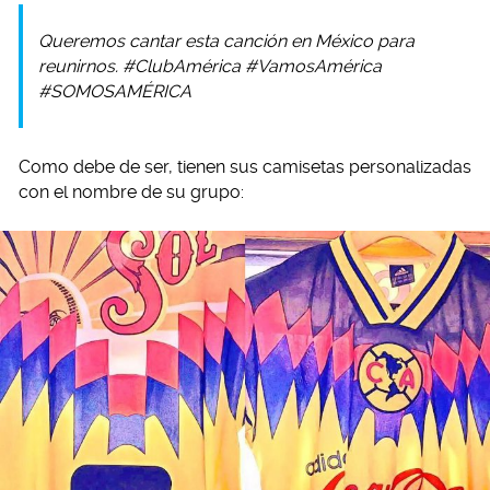
Queremos cantar esta canción en México para
reunirnos. #ClubAmérica #VamosAmérica
#SOMOSAMÉRICA
Como debe de ser, tienen sus camisetas personalizadas
con el nombre de su grupo: