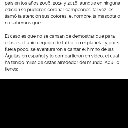
país en los años 2006, 2015 y 2016, aunque en ninguna
edición se pudieron coronar campeones; tal vez les
llamó la atención sus colores, el nombre, la mascota o
no sabemos qué.
El caso es que no se cansan de demostrar que para
ellas es el único equipo de futbol en el planeta, y por si
fuera poco, se aventuraron a cantar el himno de las
Águilas en español y lo compartieron en video, el cual
ha tenido miles de cistas alrededor del mundo. Aquí lo
tienes: