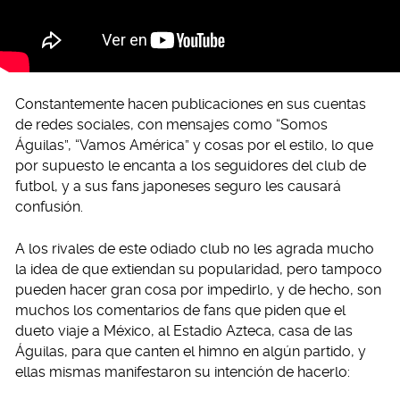
Constantemente hacen publicaciones en sus cuentas
de redes sociales, con mensajes como “Somos
Águilas”, “Vamos América” y cosas por el estilo, lo que
por supuesto le encanta a los seguidores del club de
futbol, y a sus fans japoneses seguro les causará
confusión.
A los rivales de este odiado club no les agrada mucho
la idea de que extiendan su popularidad, pero tampoco
pueden hacer gran cosa por impedirlo, y de hecho, son
muchos los comentarios de fans que piden que el
dueto viaje a México, al Estadio Azteca, casa de las
Águilas, para que canten el himno en algún partido, y
ellas mismas manifestaron su intención de hacerlo: