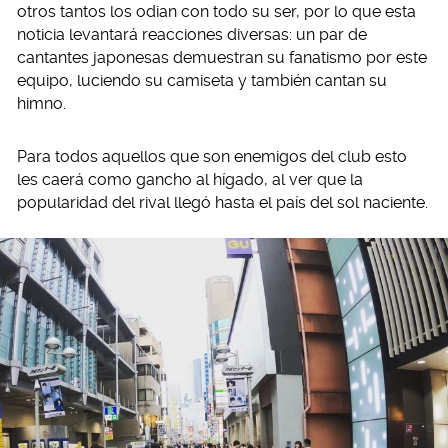
otros tantos los odian con todo su ser, por lo que esta
noticia levantará reacciones diversas: un par de
cantantes japonesas demuestran su fanatismo por este
equipo, luciendo su camiseta y también cantan su
himno.
Para todos aquellos que son enemigos del club esto
les caerá como gancho al hígado, al ver que la
popularidad del rival llegó hasta el país del sol naciente.