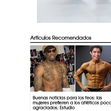
Artículos Recomendados
Buenas noticias para los feos: las
mujeres prefieren a los atléticos poc
agraciados; Estudio