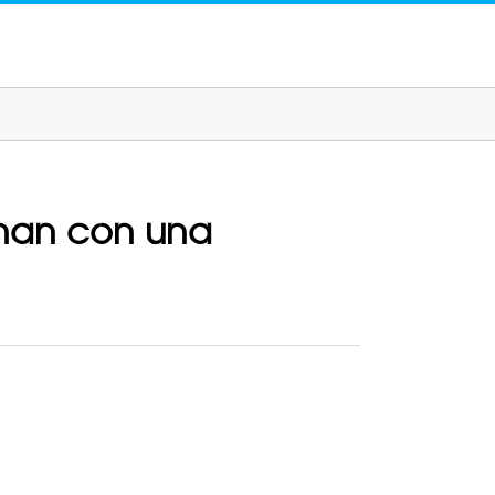
minan con una