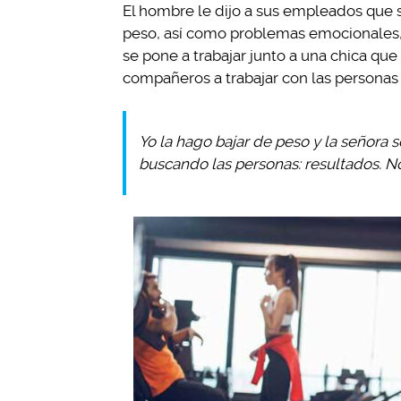
El hombre le dijo a sus empleados que 
peso, así como problemas emocionales,
se pone a trabajar junto a una chica que 
compañeros a trabajar con las personas
Yo la hago bajar de peso y la señora 
buscando las personas: resultados. No