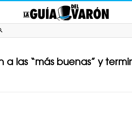
ren a las “más buenas” y ter