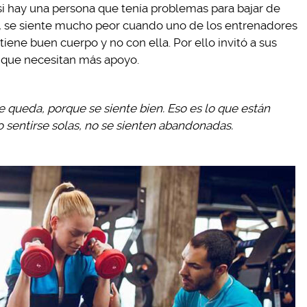
si hay una persona que tenía problemas para bajar de
 se siente mucho peor cuando uno de los entrenadores
tiene buen cuerpo y no con ella. Por ello invitó a sus
 que necesitan más apoyo.
se queda, porque se siente bien. Eso es lo que están
 sentirse solas, no se sienten abandonadas.