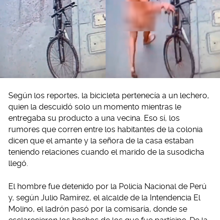
Según los reportes, la bicicleta pertenecía a un lechero,
quien la descuidó solo un momento mientras le
entregaba su producto a una vecina. Eso sí, los
rumores que corren entre los habitantes de la colonia
dicen que el amante y la señora de la casa estaban
teniendo relaciones cuando el marido de la susodicha
llegó.
El hombre fue detenido por la Policía Nacional de Perú
y, según Julio Ramírez, el alcalde de la Intendencia El
Molino, el ladrón pasó por la comisaría, donde se