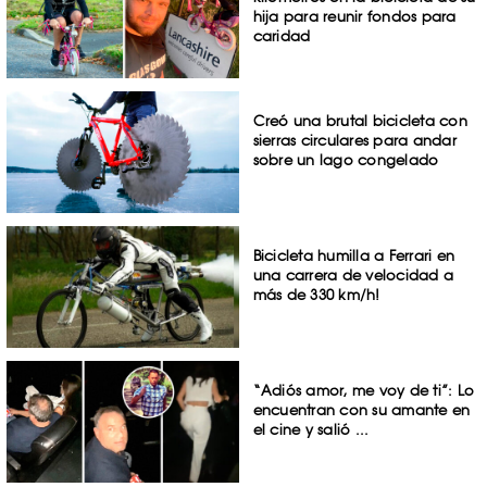
hija para reunir fondos para
caridad
Creó una brutal bicicleta con
sierras circulares para andar
sobre un lago congelado
Bicicleta humilla a Ferrari en
una carrera de velocidad a
más de 330 km/h!
“Adiós amor, me voy de ti”: Lo
encuentran con su amante en
el cine y salió ...