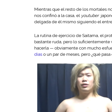
Mientras que el resto de los mortales 
nos confinó a la casa, el
youtuber
japon
delgada de él mismo siguiendo el entr
La rutina de ejercicio de Saitama, el pr
bastante ruda, pero lo suficientemente
hacerla — obviamente con mucho esfue
días
o un par de meses, pero ¿qué pasa 