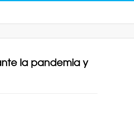
ante la pandemia y