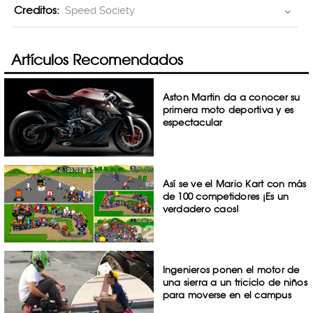
Creditos:
Speed Society
Artículos Recomendados
Aston Martin da a conocer su
primera moto deportiva y es
espectacular
Así se ve el Mario Kart con más
de 100 competidores ¡Es un
verdadero caos!
Ingenieros ponen el motor de
una sierra a un triciclo de niños
para moverse en el campus