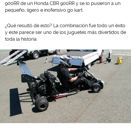
900RR de un Honda CBR 900RR y se lo pusieron a un
pequeño, ligero e inofensivo go kart.
¿Qué resultó de esto? La combinación fue todo un éxito
y éste parece ser uno de los juguetes más divertidos de
toda la historia.