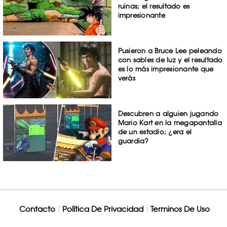
ruinas; el resultado es
impresionante
Pusieron a Bruce Lee peleando
con sables de luz y el resultado
es lo más impresionante que
verás
Descubren a alguien jugando
Mario Kart en la megapantalla
de un estadio; ¿era el
guardia?
Contacto
Política De Privacidad
Terminos De Uso