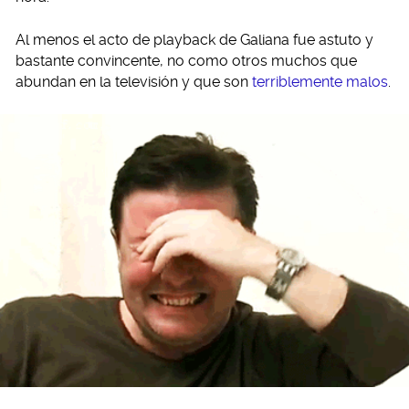
Al menos el acto de playback de Galiana fue astuto y
bastante convincente, no como otros muchos que
abundan en la televisión y que son
terriblemente malos
.