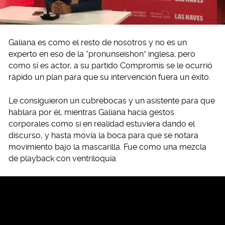
Galiana es como el resto de nosotros y no es un
experto en eso de la “pronunseishon” inglesa; pero
como sí es actor, a su partido Compromís se le ocurrió
rápido un plan para que su intervención fuera un éxito.
Le consiguieron un cubrebocas y un asistente para que
hablara por él, mientras Galiana hacía gestos
corporales como si en realidad estuviera dando el
discurso, y hasta movía la boca para que se notara
movimiento bajo la mascarilla. Fue como una mezcla
de playback con ventriloquía.