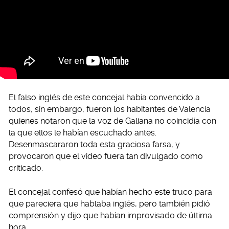
El falso inglés de este concejal había convencido a
todos, sin embargo, fueron los habitantes de Valencia
quienes notaron que la voz de Galiana no coincidía con
la que ellos le habían escuchado antes.
Desenmascararon toda esta graciosa farsa, y
provocaron que el video fuera tan divulgado como
criticado.
El concejal confesó que habían hecho este truco para
que pareciera que hablaba inglés, pero también pidió
comprensión y dijo que habían improvisado de última
hora.