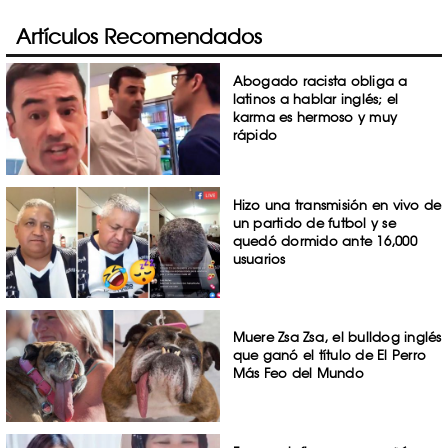
Artículos Recomendados
Abogado racista obliga a
latinos a hablar inglés; el
karma es hermoso y muy
rápido
Hizo una transmisión en vivo de
un partido de futbol y se
quedó dormido ante 16,000
usuarios
Muere Zsa Zsa, el bulldog inglés
que ganó el título de El Perro
Más Feo del Mundo