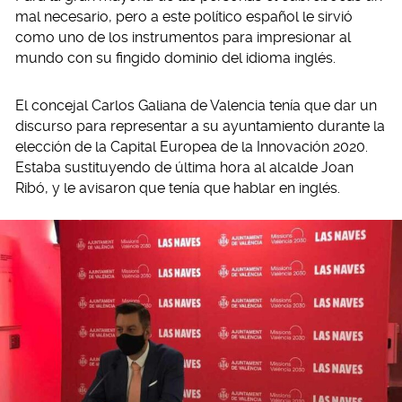
mal necesario, pero a este político español le sirvió
como uno de los instrumentos para impresionar al
mundo con su fingido dominio del idioma inglés.
El concejal Carlos Galiana de Valencia tenía que dar un
discurso para representar a su ayuntamiento durante la
elección de la Capital Europea de la Innovación 2020.
Estaba sustituyendo de última hora al alcalde Joan
Ribó, y le avisaron que tenía que hablar en inglés.