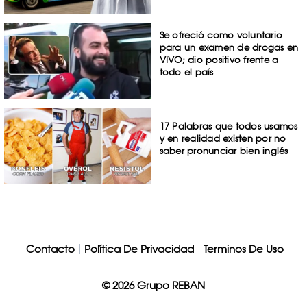
Se ofreció como voluntario
para un examen de drogas en
VIVO; dio positivo frente a
todo el país
17 Palabras que todos usamos
y en realidad existen por no
saber pronunciar bien inglés
Contacto
Política De Privacidad
Terminos De Uso
© 2026 Grupo REBAN