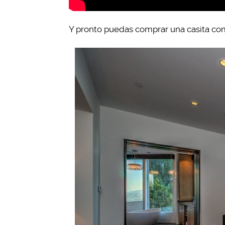
Y pronto puedas comprar una casita com