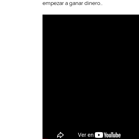
empezar a ganar dinero…