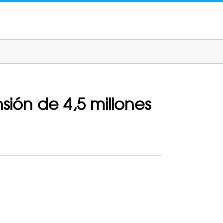
ón de 4,5 millones