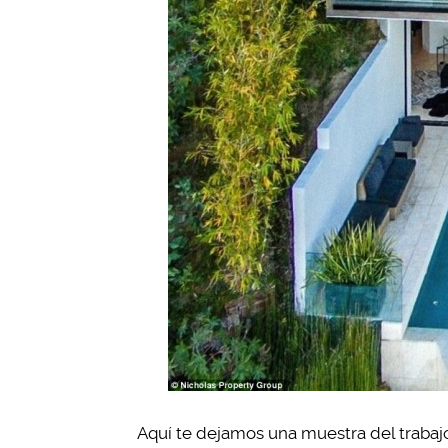
Aquí te dejamos una muestra del trabaj