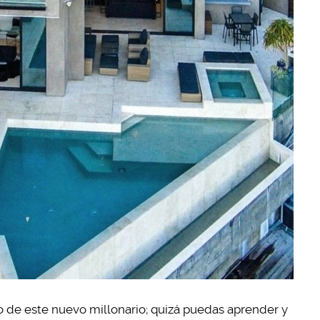
o de este nuevo millonario; quizá puedas aprender y