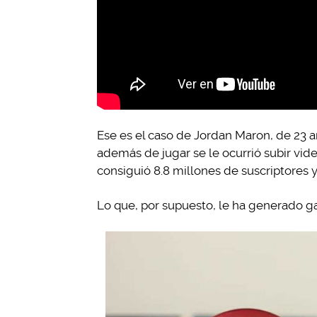
Ese es el caso de Jordan Maron, de 23 
además de jugar se le ocurrió subir vid
consiguió 8.8 millones de suscriptores y
Lo que, por supuesto, le ha generado g