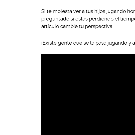
Si te molesta ver a tus hijos jugando ho
preguntado si estás perdiendo el tiemp
artículo cambie tu perspectiva…
¡Existe gente que se la pasa jugando y