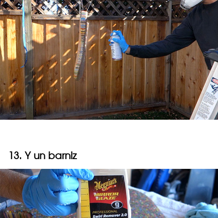
13. Y un barniz