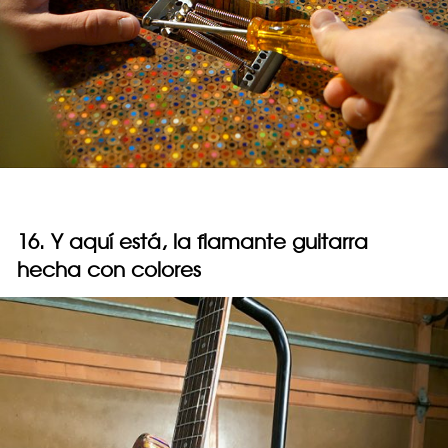
16. Y aquí está, la flamante guitarra
hecha con colores