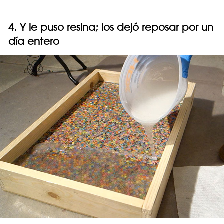
4. Y le puso resina; los dejó reposar por un
día entero