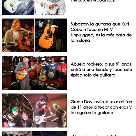
Subastan la guitarra que Kurt
Cobain tocó en MTV
Unplugged; es la más cara de
la historia
Abuelo rockero: a sus 81 años
entró a una tienda y tocó este
épico solo de guitarra
Green Day invita a un mini fan
de 11 años a tocar con ellos y
le regalan la guitarra