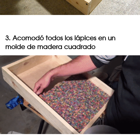
3. Acomodó todos los lápices en un
molde de madera cuadrado