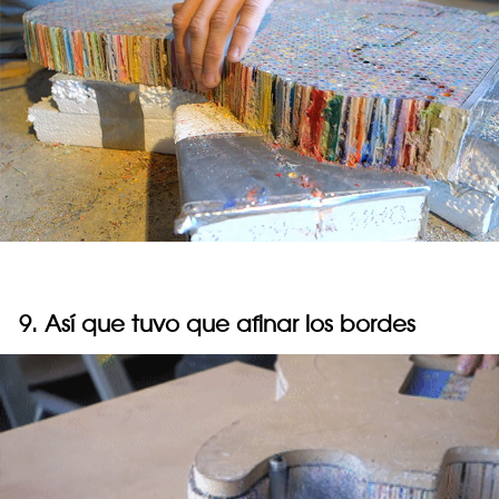
9. Así que tuvo que afinar los bordes