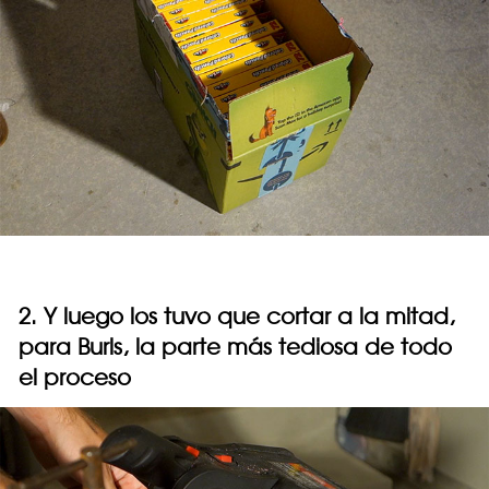
2. Y luego los tuvo que cortar a la mitad,
para Burls, la parte más tediosa de todo
el proceso