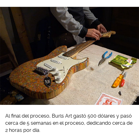
Al final del proceso, Burls Art gastó 500 dólares y pasó
cerca de 5 semanas en el proceso, dedicando cerca de
2 horas por día.