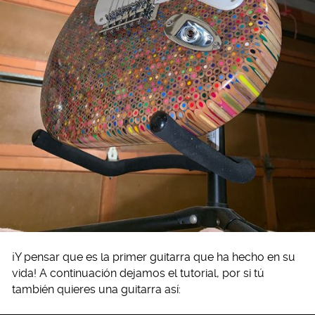
¡Y pensar que es la primer guitarra que ha hecho en su
vida! A continuación dejamos el tutorial, por si tú
también quieres una guitarra así: