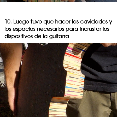
10. Luego tuvo que hacer las cavidades y
los espacios necesarios para incrustar los
dispositivos de la guitarra