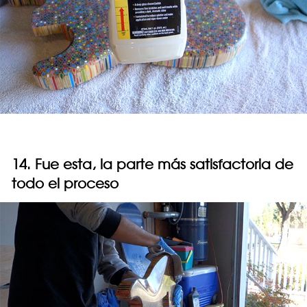
14. Fue esta, la parte más satisfactoria de
todo el proceso