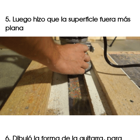
5. Luego hizo que la superficie fuera más
plana
6. Dibujó la forma de la guitarra, para