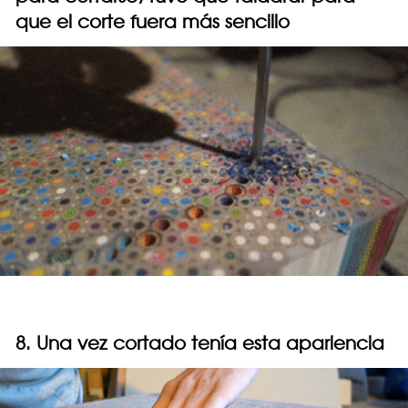
que el corte fuera más sencillo
8. Una vez cortado tenía esta apariencia