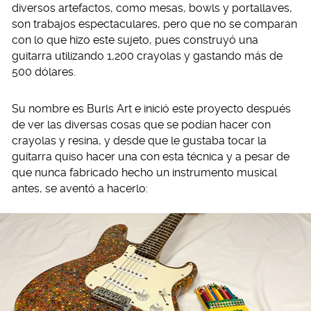
diversos artefactos, como mesas, bowls y portallaves,
son trabajos espectaculares, pero que no se comparan
con lo que hizo este sujeto, pues construyó una
guitarra utilizando 1,200 crayolas y gastando más de
500 dólares.
Su nombre es Burls Art e inició este proyecto después
de ver las diversas cosas que se podían hacer con
crayolas y resina, y desde que le gustaba tocar la
guitarra quiso hacer una con esta técnica y a pesar de
que nunca fabricado hecho un instrumento musical
antes, se aventó a hacerlo: