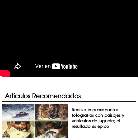
Artículos Recomendados
Realiza impresionantes
fotografías con paisajes y
vehículos de juguete; el
resultado es épico