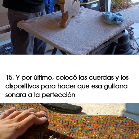
15. Y por último, colocó las cuerdas y los
dispositivos para hacer que esa guitarra
sonara a la perfección