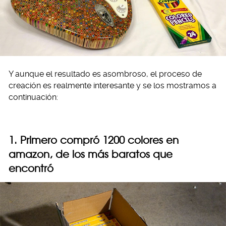
Y aunque el resultado es asombroso, el proceso de
creación es realmente interesante y se los mostramos a
continuación:
1. Primero compró 1200 colores en
amazon, de los más baratos que
encontró