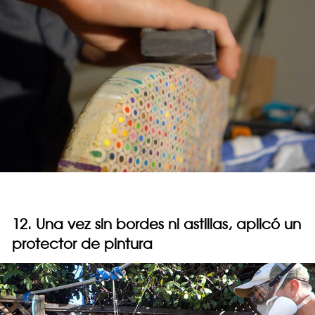
12. Una vez sin bordes ni astillas, aplicó un
protector de pintura