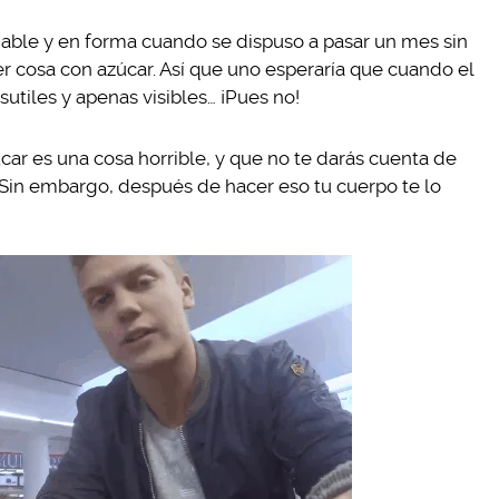
able y en forma cuando se dispuso a pasar un mes sin
r cosa con azúcar. Así que uno esperaría que cuando el
utiles y apenas visibles… ¡Pues no!
ar es una cosa horrible, y que no te darás cuenta de
. Sin embargo, después de hacer eso tu cuerpo te lo