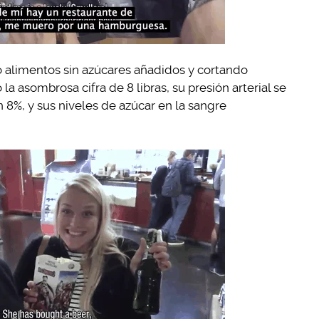
 alimentos sin azúcares añadidos y cortando
la asombrosa cifra de 8 libras, su presión arterial se
n 8%, y sus niveles de azúcar en la sangre