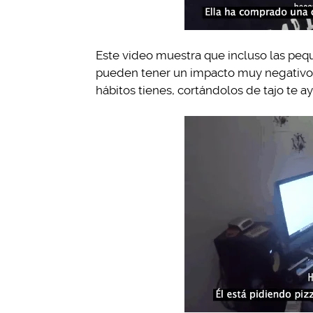
Este video muestra que incluso las pequ
pueden tener un impacto muy negativo 
hábitos tienes, cortándolos de tajo te a