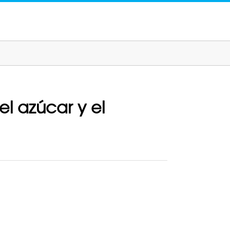
l azúcar y el