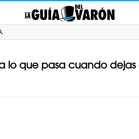
 lo que pasa cuando dejas e