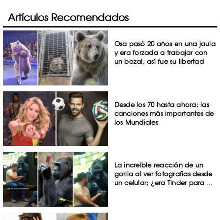
Artículos Recomendados
Osa pasó 20 años en una jaula
y era forzada a trabajar con
un bozal; así fue su libertad
Desde los 70 hasta ahora; las
canciones más importantes de
los Mundiales
La increíble reacción de un
gorila al ver fotografías desde
un celular; ¿era Tinder para ...