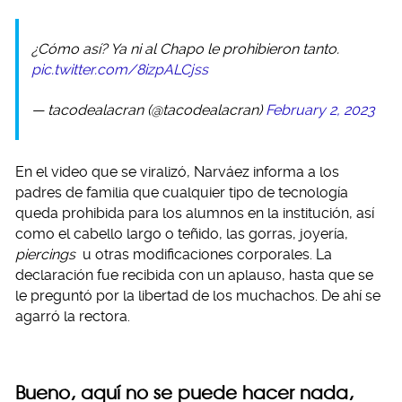
¿Cómo así? Ya ni al Chapo le prohibieron tanto.
pic.twitter.com/8izpALCjss
— tacodealacran (@tacodealacran)
February 2, 2023
En el video que se viralizó, Narváez informa a los
padres de familia que cualquier tipo de tecnología
queda prohibida para los alumnos en la institución, así
como el cabello largo o teñido, las gorras, joyería,
piercings
u otras modificaciones corporales. La
declaración fue recibida con un aplauso, hasta que se
le preguntó por la libertad de los muchachos. De ahí se
agarró la rectora.
Bueno, aquí no se puede hacer nada,