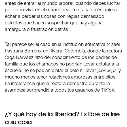
antes de entrar al mundo laboral, cuando debes luchar
por sobrevivir en el mundo real, no falta quién quiera
echar a perder las cosas con reglas demasiado
estrictas que hacen sospechar que hay alguna
amargura o frustración detrás.
Tal parece ser el caso en la institución educativa Misael
Pastrana Borrero, en Rivera, Colombia, donde la rectora
Olga Narváez hizo del conocimiento de los padres de
familia que los chamacos no podrían llevar celular a la
escuela, no se podían pintar el pelo ni llevar
piercings
y
mucho menos tener relaciones amorosas entre ellos.
La intolerancia que la rectora demostró durante la
asamblea sorprendió a todos los usuarios de TikTok.
¿Y qué hay de la libertad? Es libre de irse
a su casa