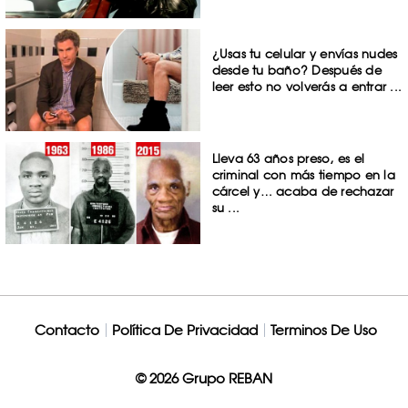
¿Usas tu celular y envías nudes
desde tu baño? Después de
leer esto no volverás a entrar ...
Lleva 63 años preso, es el
criminal con más tiempo en la
cárcel y… acaba de rechazar
su ...
Contacto
Política De Privacidad
Terminos De Uso
© 2026 Grupo REBAN