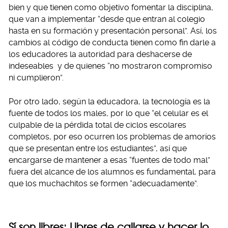
bien y que tienen como objetivo fomentar la disciplina,
que van a implementar “desde que entran al colegio
hasta en su formación y presentación personal”. Así, los
cambios al código de conducta tienen como fin darle a
los educadores la autoridad para deshacerse de
indeseables y de quienes “no mostraron compromiso
ni cumplieron”.
Por otro lado, según la educadora, la tecnología es la
fuente de todos los males, por lo que “el celular es el
culpable de la pérdida total de ciclos escolares
completos, por eso ocurren los problemas de amoríos
que se presentan entre los estudiantes”, así que
encargarse de mantener a esas “fuentes de todo mal”
fuera del alcance de los alumnos es fundamental, para
que los muchachitos se formen “adecuadamente”.
Sí son libres: Libres de callarse y hacer lo