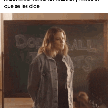
que se les dice