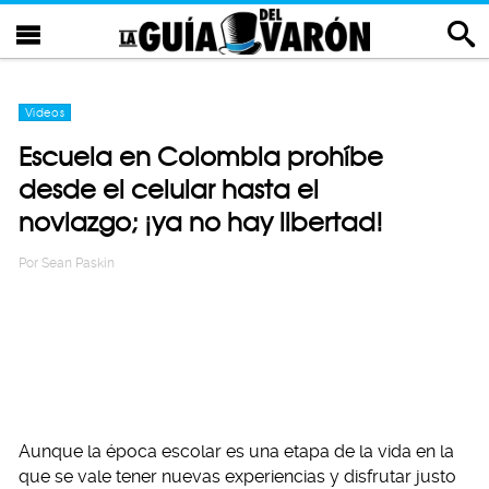
Videos
Escuela en Colombia prohíbe
desde el celular hasta el
noviazgo; ¡ya no hay libertad!
Por
Sean Paskin
Aunque la época escolar es una etapa de la vida en la
que se vale tener nuevas experiencias y disfrutar justo