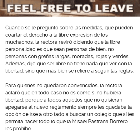
Cuando se le preguntó sobre las medidas, que pueden
coartar el derecho a la libre expresión de los
muchachos, la rectora reviró diciendo que la libre
personalidad es que sean personas de bien, no
personas con greñas largas, moradas, rojas y verdes.
Además, dijo que ser libre no tiene nada que ver con la
libertad, sino que más bien se refiere a seguir las reglas.
Para quienes no quedaron convencidos, la rectora
aclaró que en todo caso no es como si no hubiera
libertad, porque a todos aquellos que no quisieran
apegarse al nuevo reglamento siempre les quedaba la
opción de irse a otro lado a buscar un colegio que sí les
permita hacer todo lo que la Misael Pastrana Borrero
les prohíbe.