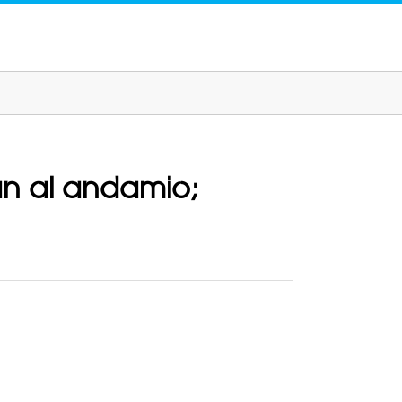
an al andamio;