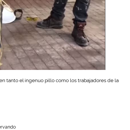
en tanto el ingenuo pillo como los trabajadores de la
servando