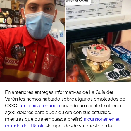
En anteriores entregas informativas de La Guía del
Varón les hemos hablado sobre algunos empleados de
OXXO:
una chica renunció
cuando un cliente le ofreció
2500 dólares para que siguiera con sus estudios,
mientras que otra empleada prefirió
incursionar en el
mundo del TikTok
, siempre desde su puesto en la