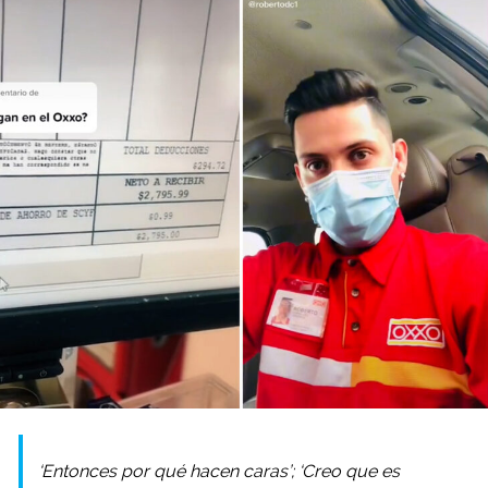
‘Entonces por qué hacen caras’; ‘Creo que es