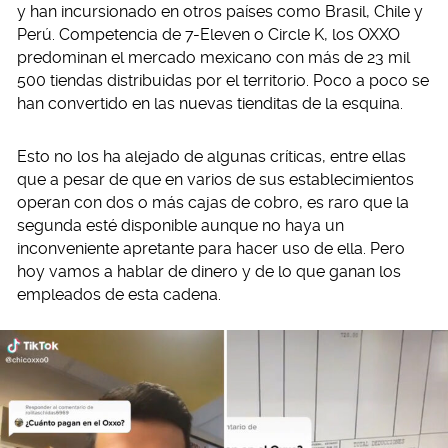
y han incursionado en otros países como Brasil, Chile y
Perú. Competencia de 7-Eleven o Circle K, los OXXO
predominan el mercado mexicano con más de 23 mil
500 tiendas distribuidas por el territorio. Poco a poco se
han convertido en las nuevas tienditas de la esquina.
Esto no los ha alejado de algunas críticas, entre ellas
que a pesar de que en varios de sus establecimientos
operan con dos o más cajas de cobro, es raro que la
segunda esté disponible aunque no haya un
inconveniente apretante para hacer uso de ella. Pero
hoy vamos a hablar de dinero y de lo que ganan los
empleados de esta cadena.