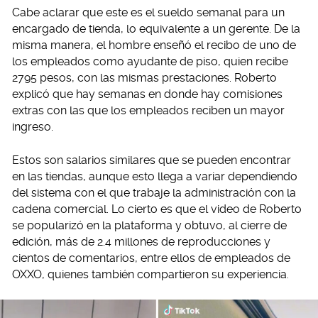
Cabe aclarar que este es el sueldo semanal para un
encargado de tienda, lo equivalente a un gerente. De la
misma manera, el hombre enseñó el recibo de uno de
los empleados como ayudante de piso, quien recibe
2795 pesos, con las mismas prestaciones. Roberto
explicó que hay semanas en donde hay comisiones
extras con las que los empleados reciben un mayor
ingreso.
Estos son salarios similares que se pueden encontrar
en las tiendas, aunque esto llega a variar dependiendo
del sistema con el que trabaje la administración con la
cadena comercial. Lo cierto es que el video de Roberto
se popularizó en la plataforma y obtuvo, al cierre de
edición, más de 2.4 millones de reproducciones y
cientos de comentarios, entre ellos de empleados de
OXXO, quienes también compartieron su experiencia.