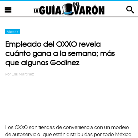
Videos
Empleado del OXXO revela
cuánto gana a la semana; más
que algunos Godínez
Por
Erik Martinez
Los OXXO son tiendas de conveniencia con un modelo
de autoservicio, que están distribuidas por todo México