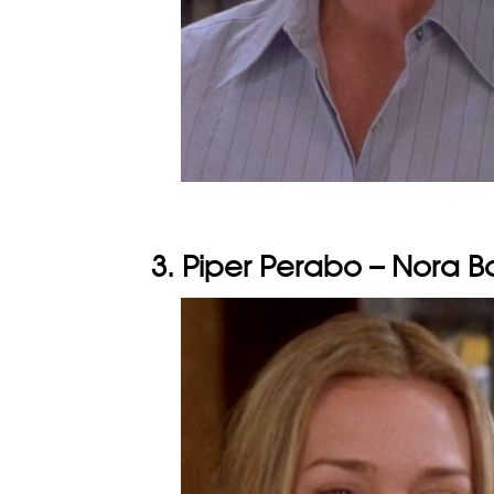
3. Piper Perabo – Nora B