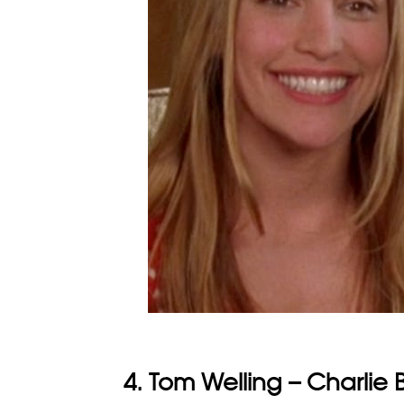
4. Tom Welling – Charlie 