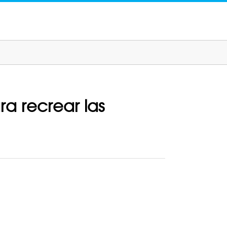
a recrear las