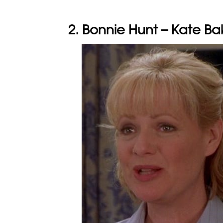
2. Bonnie Hunt – Kate Ba