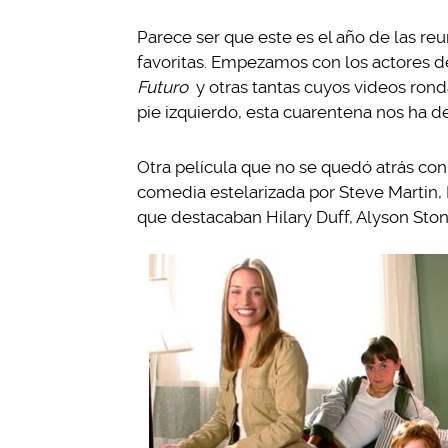
Parece ser que este es el año de las reu
favoritas. Empezamos con los actores 
Futuro
y otras tantas cuyos videos rond
pie izquierdo, esta cuarentena nos ha 
Otra película que no se quedó atrás con
comedia estelarizada por Steve Martin,
que destacaban Hilary Duff, Alyson Ston