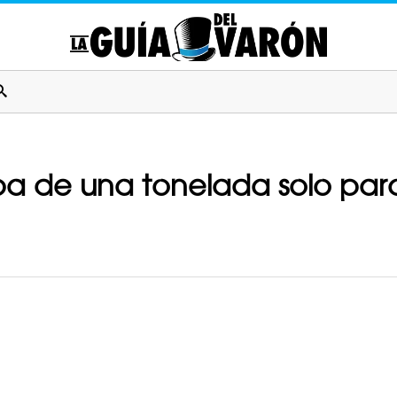
a de una tonelada solo para