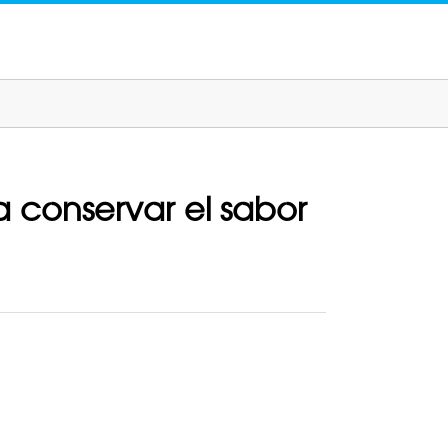
 conservar el sabor