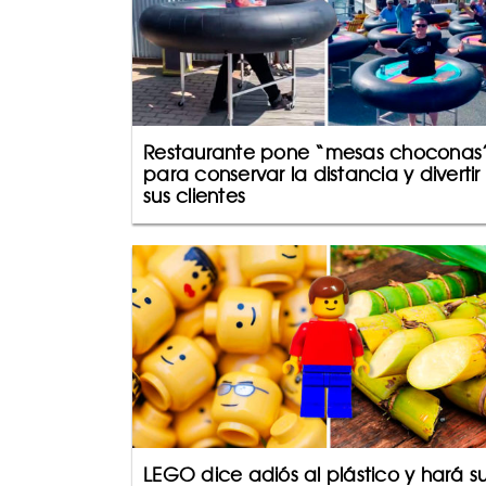
Restaurante pone “mesas choconas
para conservar la distancia y divertir
sus clientes
LEGO dice adiós al plástico y hará s