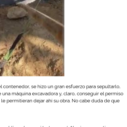
 contenedor, se hizo un gran esfuerzo para sepultarlo,
de una máquina excavadora y, claro, conseguir el permiso
le permitieran dejar ahí su obra. No cabe duda de que