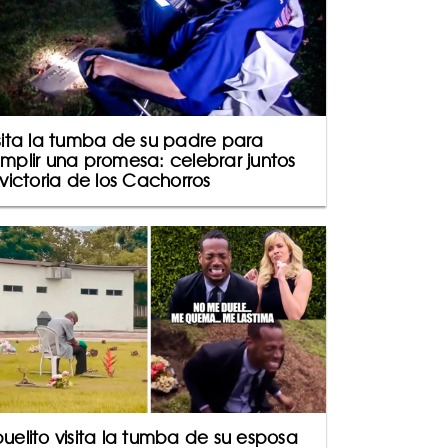
sita la tumba de su padre para
mplir una promesa: celebrar juntos
 victoria de los Cachorros
uelito visita la tumba de su esposa