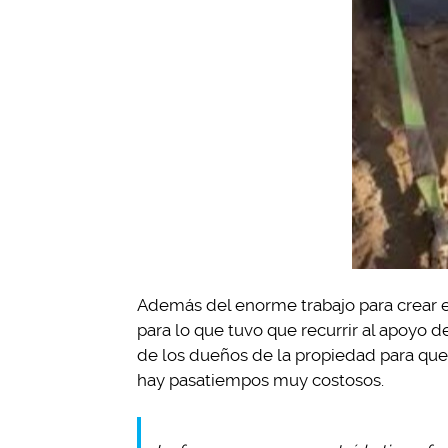
Además del enorme trabajo para crear el
para lo que tuvo que recurrir al apoyo 
de los dueños de la propiedad para que 
hay pasatiempos muy costosos.