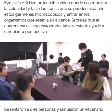
Kyokai (NHK) hizo un increíble video donde nos muestra
la velocidad y facilidad con la que se pueden esparcir
estos gérmenes microscópicos y entrar en los
organismos que estén a su alcance. Si creías que la
cuarentena es algo exagerado, tal vez esto te ayude a
cambiar tu perspectiva.
Se invitaron a diez personas y simularon un escenario