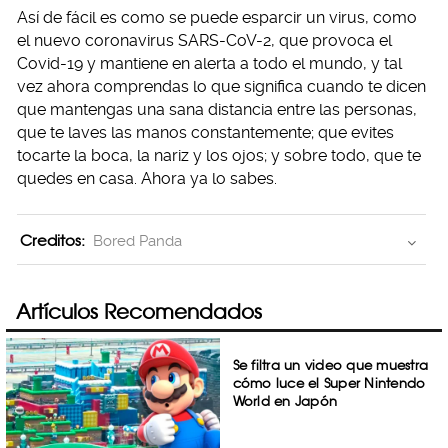
Así de fácil es como se puede esparcir un virus, como
el nuevo coronavirus SARS-CoV-2, que provoca el
Covid-19 y mantiene en alerta a todo el mundo, y tal
vez ahora comprendas lo que significa cuando te dicen
que mantengas una sana distancia entre las personas,
que te laves las manos constantemente; que evites
tocarte la boca, la nariz y los ojos; y sobre todo, que te
quedes en casa. Ahora ya lo sabes.
Creditos:
Bored Panda
Artículos Recomendados
Se filtra un video que muestra
cómo luce el Super Nintendo
World en Japón