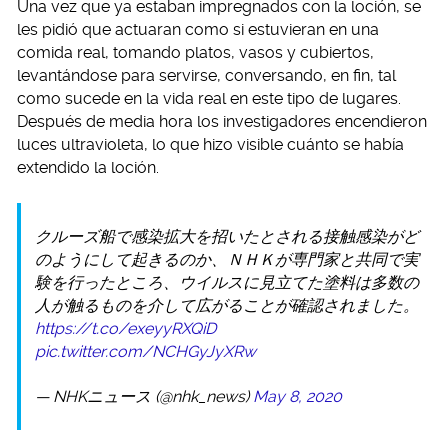
Una vez que ya estaban impregnados con la loción, se
les pidió que actuaran como si estuvieran en una
comida real, tomando platos, vasos y cubiertos,
levantándose para servirse, conversando, en fin, tal
como sucede en la vida real en este tipo de lugares.
Después de media hora los investigadores encendieron
luces ultravioleta, lo que hizo visible cuánto se había
extendido la loción.
クルーズ船で感染拡大を招いたとされる接触感染がど
のようにして起きるのか、ＮＨＫが専門家と共同で実
験を行ったところ、ウイルスに見立てた塗料は多数の
人が触るものを介して広がることが確認されました。
https://t.co/exeyyRXQiD
pic.twitter.com/NCHGyJyXRw
— NHKニュース (@nhk_news)
May 8, 2020