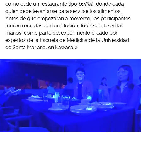
como el de un restaurante tipo
buffet
, donde cada
quien debe levantarse para servirse los alimentos.
Antes de que empezaran a moverse, los participantes
fueron rociados con una loción fluorescente en las
manos, como parte del experimento creado por
expertos de la Escuela de Medicina de la Universidad
de Santa Mariana, en Kawasaki.