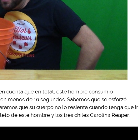
 en cuenta que en total, este hombre consumió
en menos de 10 segundos. Sabemos que se esforzó
peramos que su cuerpo no lo resienta cuando tenga que ir
leto de este hombre y los tres chiles Carolina Reaper.