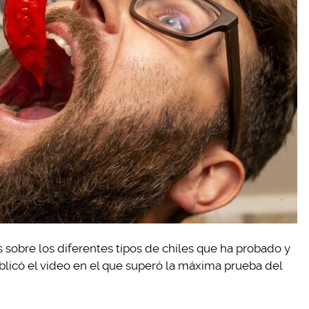
 sobre los diferentes tipos de chiles que ha probado y
icó el video en el que superó la máxima prueba del