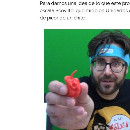
Para darnos una idea de lo que este pro
escala Scoville, que mide en Unidades d
de picor de un chile.