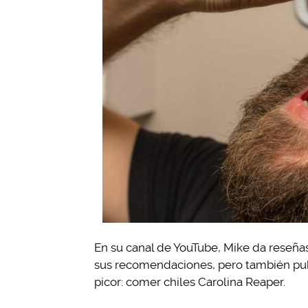
En su canal de YouTube, Mike da reseñas
sus recomendaciones, pero también publ
picor: comer chiles Carolina Reaper.