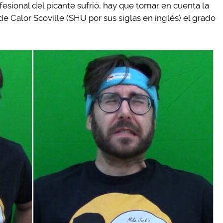
fesional del picante sufrió, hay que tomar en cuenta la
e Calor Scoville (SHU por sus siglas en inglés) el grado