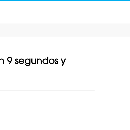
n 9 segundos y