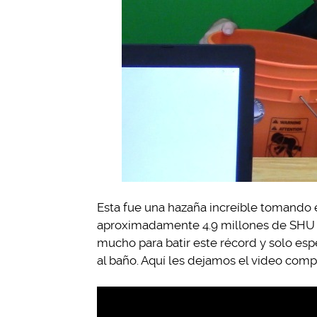
Esta fue una hazaña increíble tomando
aproximadamente 4.9 millones de SHU 
mucho para batir este récord y solo es
al baño. Aquí les dejamos el video comp