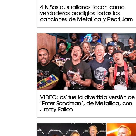
4 Niños australianos tocan como
verdaderos prodigios todas las
canciones de Metallica y Pearl Jam
VIDEO: así fue la divertida versión de
‘Enter Sandman’, de Metallica, con
Jimmy Fallon