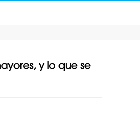
yores, y lo que se