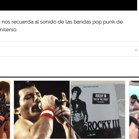
o nos recuerda al sonido de las bandas pop punk de
milenio.