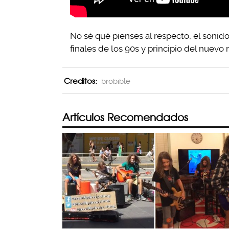
No sé qué pienses al respecto, el sonid
finales de los 90s y principio del nuevo 
Creditos:
brobible
Artículos Recomendados