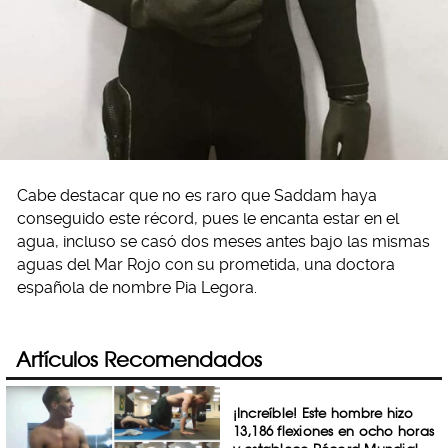
Cabe destacar que no es raro que Saddam haya
conseguido este récord, pues le encanta estar en el
agua, incluso se casó dos meses antes bajo las mismas
aguas del Mar Rojo con su prometida, una doctora
española de nombre Pia Legora.
Artículos Recomendados
¡Increíble! Este hombre hizo
13,186 flexiones en ocho horas