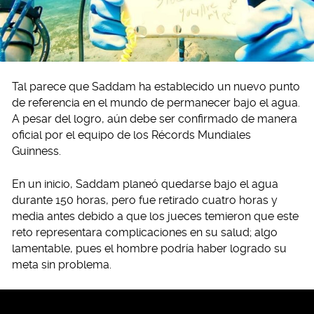
Tal parece que Saddam ha establecido un nuevo punto
de referencia en el mundo de permanecer bajo el agua.
A pesar del logro, aún debe ser confirmado de manera
oficial por el equipo de los Récords Mundiales
Guinness.
En un inicio, Saddam planeó quedarse bajo el agua
durante 150 horas, pero fue retirado cuatro horas y
media antes debido a que los jueces temieron que este
reto representara complicaciones en su salud; algo
lamentable, pues el hombre podría haber logrado su
meta sin problema.