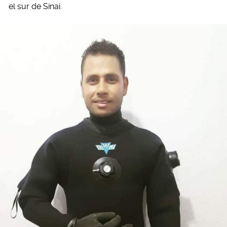
el sur de Sinaí.