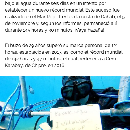
bajo el agua durante seis días en un intento por
establecer un nuevo récord mundial. Este suceso fue
realizado en el Mar Rojo, frente a la costa de Dahab, el 5
de noviembre y, según los informes, permaneció allí
durante 145 horas y 30 minutos. ¡Vaya hazaña!
El buzo de 29 años superó su marca personal de 121
horas, establecida en 2017, así como el récord mundial
de 142 horas y 47 minutos, el cual pertenecía a Cem
Karabay, de Chipre, en 2016.