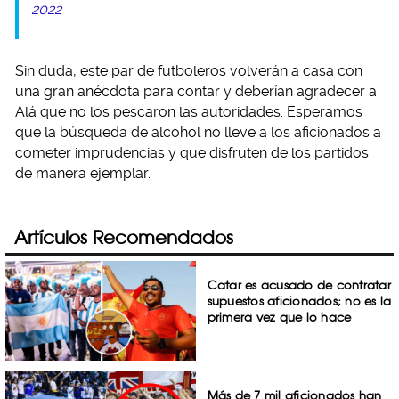
2022
Sin duda, este par de futboleros volverán a casa con
una gran anécdota para contar y deberían agradecer a
Alá que no los pescaron las autoridades. Esperamos
que la búsqueda de alcohol no lleve a los aficionados a
cometer imprudencias y que disfruten de los partidos
de manera ejemplar.
Artículos Recomendados
Catar es acusado de contratar
supuestos aficionados; no es la
primera vez que lo hace
Más de 7 mil aficionados han