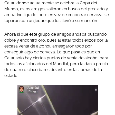
Catar, donde actualmente se celebra la Copa del
Mundo, estos amigos salieron en busca del preciado y
ambarino líquido, pero en vez de encontrar cerveza, se
toparon con un jeque que los llevó a su mansión.
Ahora sí que este grupo de amigos andaba buscando
cobre y encontró oro, pues al estar todos erizos por la
escasa venta de alcohol, arriesgaron todo por
conseguir algo de cerveza. Lo que pasa es que en
Catar solo hay ciertos puntos de venta de alcohol para
todos los aficionados del Mundial, pero la dan a precio
de cuatro o cinco bares de antro en las lomas de tu
estado.