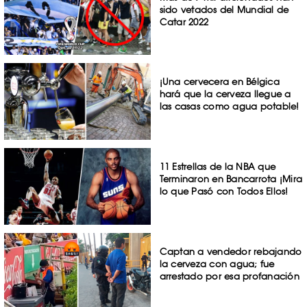
sido vetados del Mundial de
Catar 2022
¡Una cervecera en Bélgica
hará que la cerveza llegue a
las casas como agua potable!
11 Estrellas de la NBA que
Terminaron en Bancarrota ¡Mira
lo que Pasó con Todos Ellos!
Captan a vendedor rebajando
la cerveza con agua; fue
arrestado por esa profanación