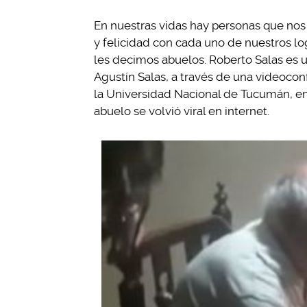
En nuestras vidas hay personas que nos
y felicidad con cada uno de nuestros lo
les decimos abuelos. Roberto Salas es un
Agustín Salas, a través de una videoco
la Universidad Nacional de Tucumán, en
abuelo se volvió viral en internet.