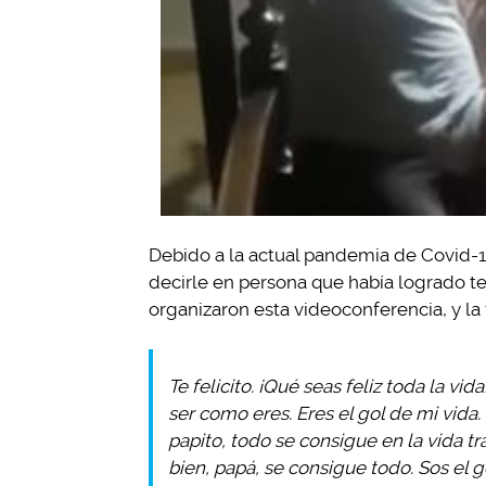
Debido a la actual pandemia de Covid-19
decirle en persona que había logrado te
organizaron esta videoconferencia, y la 
Te felicito. ¡Qué seas feliz toda la vida
ser como eres. Eres el gol de mi vida. M
papito, todo se consigue en la vida tr
bien, papá, se consigue todo. Sos el g