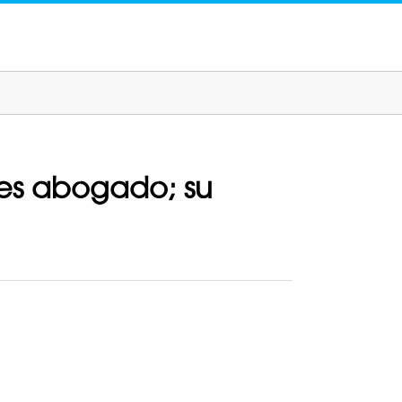
 es abogado; su