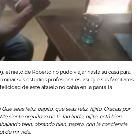
, el nieto de Roberto no pudo viajar hasta su casa para
rminar sus estudios profesionales, así que sus familiares
felicidad de este abuelo no cabía en la pantalla.
! Que seas feliz, papito, que seas feliz, hijito. Gracias por
e siento orgulloso de ti. Tan lindo, hijito, está bien,
abajando bien, obrando bien, papito, con la conciencia
ol de mi vida.