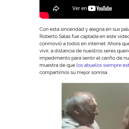
Con esta sinceridad y alegría en sus pala
Roberto Salas fue captada en este video
conmovió a todos en internet. Ahora 
vivir, a distancia de nuestros seres qu
impedimento para sentir el cariño de nu
muestra de que
los abuelos siempre est
compartirnos su mejor sonrisa.