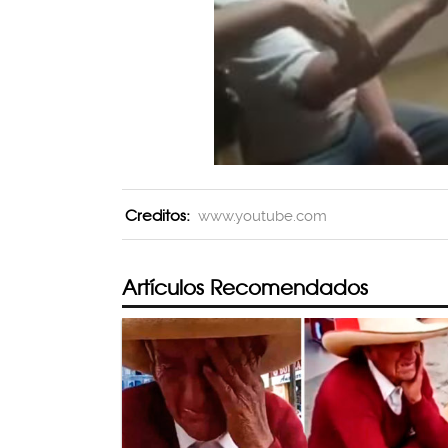
Creditos:
www.youtube.com
Artículos Recomendados