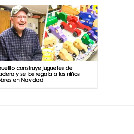
uelito construye juguetes de
dera y se los regala a los niños
bres en Navidad