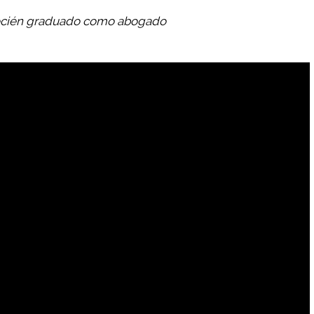
 recién graduado como abogado