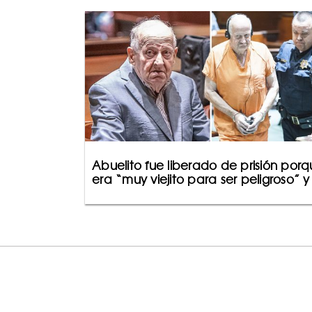
Abuelito fue liberado de prisión por
era “muy viejito para ser peligroso” y 