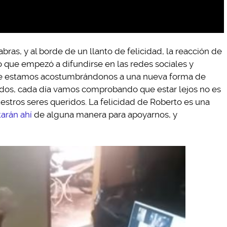
bras, y al borde de un llanto de felicidad, la reacción de
 que empezó a difundirse en las redes sociales y
que estamos acostumbrándonos a una nueva forma de
eridos, cada día vamos comprobando que estar lejos no es
estros seres queridos. La felicidad de Roberto es una
arán ahí
de alguna manera para apoyarnos, y