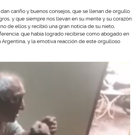
 dan cariño y buenos consejos, que se llenan de orgullo
gros, y que siempre nos llevan en su mente y su corazón:
o de ellos y recibió una gran noticia de su nieto,
nferencia: que había logrado recibirse como abogado en
 Argentina, y la emotiva reacción de este orgulloso