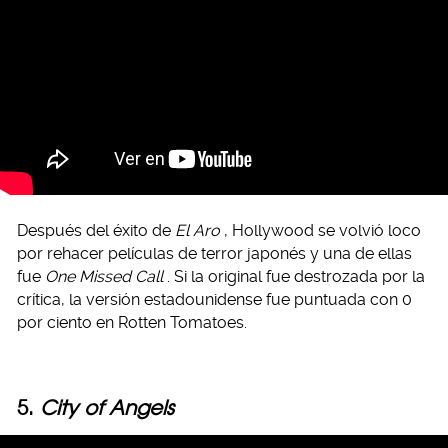
Después del éxito de
El Aro
, Hollywood se volvió loco
por rehacer películas de terror japonés y una de ellas
fue
One Missed Call
. Si la original fue destrozada por la
crítica, la versión estadounidense fue puntuada con 0
por ciento en Rotten Tomatoes.
5.
City of Angels