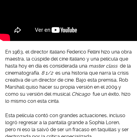
En 1963, el director italiano Federico Fellini hizo una obra
maestra, la cúspide del cine italiano y una película que
hasta hoy en día es considerada una
master class
de la
cinematografía.
8 1/2
es una historia que narra la crisis
creativa de un director de cine. Bajo esta premisa, Rob
Marshall quiso hacer su propia versión en el 2009 y
como su versión del musical
Chicago
fue un éxito, hizo
lo mismo con esta cinta.
Esta película contó con grandes actuaciones, incluso
logró regresar a la pantalla grande a Sophia Loren,
pero ni eso la salvó de ser un fracaso en taquillas y ser
destrozada por la crítica especializada.