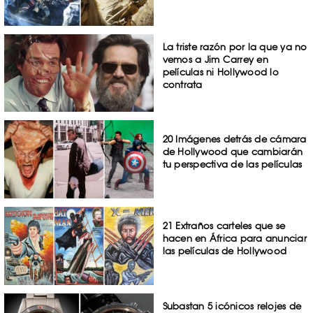
La triste razón por la que ya no
vemos a Jim Carrey en
películas ni Hollywood lo
contrata
20 Imágenes detrás de cámara
de Hollywood que cambiarán
tu perspectiva de las películas
21 Extraños carteles que se
hacen en África para anunciar
las películas de Hollywood
Subastan 5 icónicos relojes de