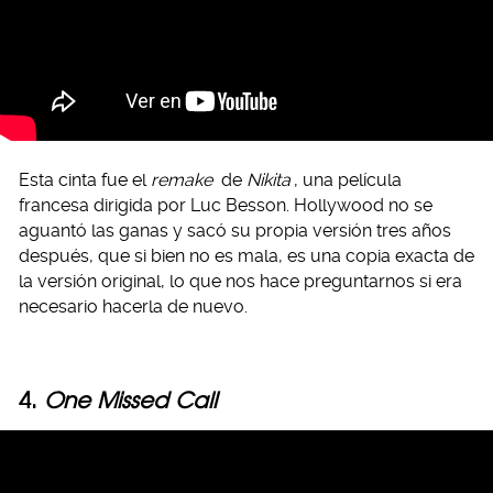
Esta cinta fue el
remake
de
Nikita
, una película
francesa dirigida por Luc Besson. Hollywood no se
aguantó las ganas y sacó su propia versión tres años
después, que si bien no es mala, es una copia exacta de
la versión original, lo que nos hace preguntarnos si era
necesario hacerla de nuevo.
4.
One Missed Call