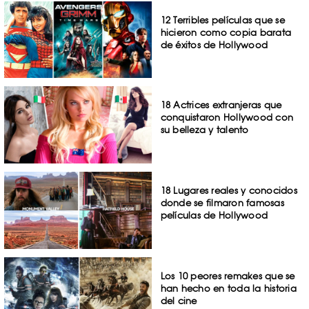
12 Terribles películas que se
hicieron como copia barata
de éxitos de Hollywood
18 Actrices extranjeras que
conquistaron Hollywood con
su belleza y talento
18 Lugares reales y conocidos
donde se filmaron famosas
películas de Hollywood
Los 10 peores remakes que se
han hecho en toda la historia
del cine