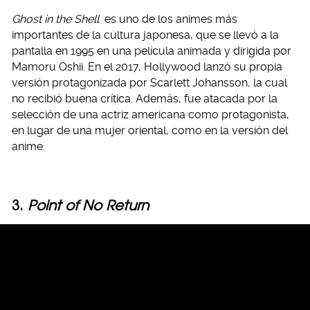
Ghost in the Shell
es uno de los animes más
importantes de la cultura japonesa, que se llevó a la
pantalla en 1995 en una película animada y dirigida por
Mamoru Oshii. En el 2017, Hollywood lanzó su propia
versión protagonizada por Scarlett Johansson, la cual
no recibió buena crítica. Además, fue atacada por la
selección de una actriz americana como protagonista,
en lugar de una mujer oriental, como en la versión del
anime.
3.
Point of No Return