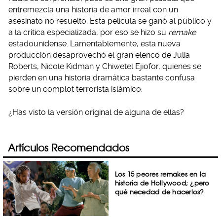
entremezcla una historia de amor irreal con un
asesinato no resuelto. Esta película se ganó al público y
a la crítica especializada, por eso se hizo su
remake
estadounidense. Lamentablemente, esta nueva
producción desaprovechó el gran elenco de Julia
Roberts, Nicole Kidman y Chiwetel Ejiofor, quienes se
pierden en una historia dramática bastante confusa
sobre un complot terrorista islámico.
¿Has visto la versión original de alguna de ellas?
Artículos Recomendados
Los 15 peores remakes en la
historia de Hollywood; ¿pero
qué necedad de hacerlos?