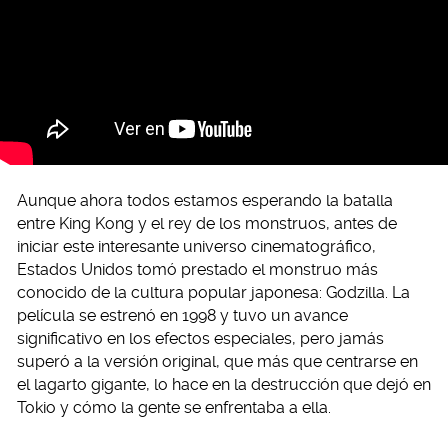
Aunque ahora todos estamos esperando la batalla
entre King Kong y el rey de los monstruos, antes de
iniciar este interesante universo cinematográfico,
Estados Unidos tomó prestado el monstruo más
conocido de la cultura popular japonesa: Godzilla. La
película se estrenó en 1998 y tuvo un avance
significativo en los efectos especiales, pero jamás
superó a la versión original, que más que centrarse en
el lagarto gigante, lo hace en la destrucción que dejó en
Tokio y cómo la gente se enfrentaba a ella.