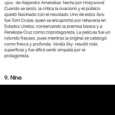
ojos,
de Alejandro Amenábar, hecha por Hollywood.
Cuando se lanzó, la crítica la ovacionó y el público
quedó fascinado con el resultado. Uno de estos
fans
fue Tom Cruise, quien se encaprichó por rehacerla en
Estados Unidos, conservando la premisa básica y a
Penélope Cruz como coprotagonista. La película fue un
rotundo fracaso, pues mientras la original se catalogó
como fresca y profunda,
Vanilla Sky
resultó más
superficial y fue difícil sentir simpatía por el
protagonista.
9. Nine