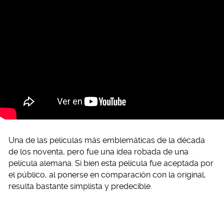
Una de las películas más emblemáticas de la década
de los noventa, pero fue una idea robada de una
película alemana. Si bien esta película fue aceptada por
el público, al ponerse en comparación con la original,
resulta bastante simplista y predecible.