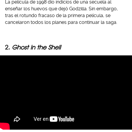
La película de 1998 dio indicios de una secuela al
enseñar los huevos que dejó Godzilla. Sin embargo,
tras el rotundo fracaso de la primera película, se
cancelaron todos los planes para continuar la saga.
2.
Ghost in the Shell