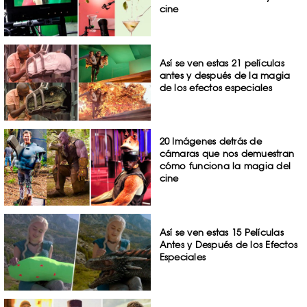
cine
Así se ven estas 21 películas
antes y después de la magia
de los efectos especiales
20 Imágenes detrás de
cámaras que nos demuestran
cómo funciona la magia del
cine
Así se ven estas 15 Películas
Antes y Después de los Efectos
Especiales