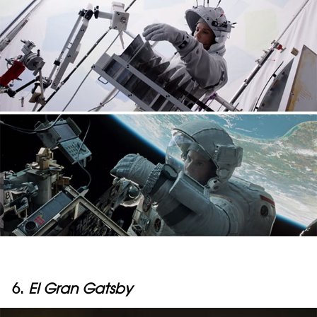
6.
El Gran Gatsby