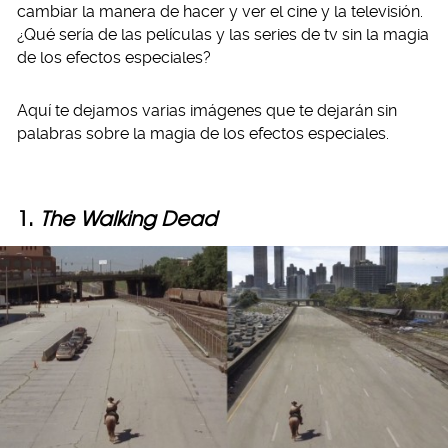
cambiar la manera de hacer y ver el cine y la televisión.
¿Qué sería de las películas y las series de tv sin la magia
de los efectos especiales?
Aquí te dejamos varias imágenes que te dejarán sin
palabras sobre la magia de los efectos especiales.
1.
The Walking Dead