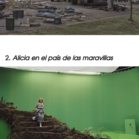
2.
Alicia en el país de las maravillas