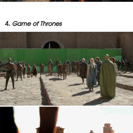
4.
Game of Thrones