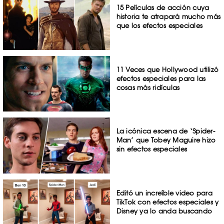
15 Películas de acción cuya
historia te atrapará mucho más
que los efectos especiales
11 Veces que Hollywood utilizó
efectos especiales para las
cosas más ridículas
La icónica escena de ‘Spider-
Man’ que Tobey Maguire hizo
sin efectos especiales
Editó un increíble video para
TikTok con efectos especiales y
Disney ya lo anda buscando