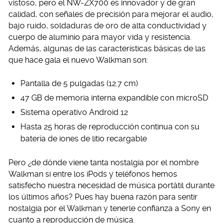
vistoso, pero el NW-ZX700 es innovador y de gran
calidad, con señales de precisión para mejorar el audio,
bajo ruido, soldaduras de oro de alta conductividad y
cuerpo de aluminio para mayor vida y resistencia.
Además, algunas de las características básicas de las
que hace gala el nuevo Walkman son:
Pantalla de 5 pulgadas (12.7 cm)
47 GB de memoria interna expandible con microSD
Sistema operativo Android 12
Hasta 25 horas de reproducción continua con su
batería de iones de litio recargable
Pero ¿de dónde viene tanta nostalgia por el nombre
Walkman si entre los iPods y teléfonos hemos
satisfecho nuestra necesidad de música portátil durante
los últimos años? Pues hay buena razón para sentir
nostalgia por el Walkman y tenerle confianza a Sony en
cuanto a reproducción de música.