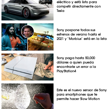
eléctrico y está listo para
competir directamente con
Tesla
Sony pospone todos sus
estrenos de verano hasta el
2021 y ‘Morbius’ está en la lista
Sony paga hasta 50,000
dólares a quien pueda
encontrarle un error a la
PlayStation4
Este es el nuevo sensor de Sony
para smartphones que te
permite hacer Slow Motion