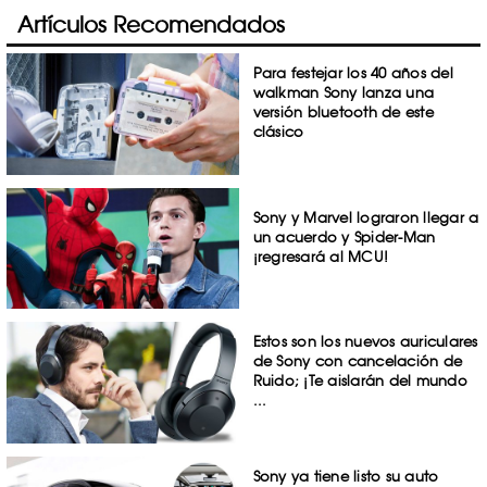
Artículos Recomendados
Para festejar los 40 años del
walkman Sony lanza una
versión bluetooth de este
clásico
Sony y Marvel lograron llegar a
un acuerdo y Spider-Man
¡regresará al MCU!
Estos son los nuevos auriculares
de Sony con cancelación de
Ruido; ¡Te aislarán del mundo
...
Sony ya tiene listo su auto