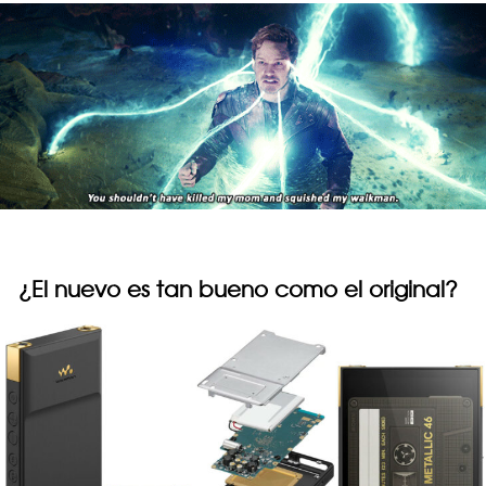
¿El nuevo es tan bueno como el original?