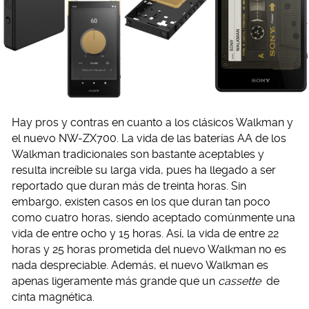
Hay pros y contras en cuanto a los clásicos Walkman y
el nuevo NW-ZX700. La vida de las baterías AA de los
Walkman tradicionales son bastante aceptables y
resulta increíble su larga vida, pues ha llegado a ser
reportado que duran más de treinta horas. Sin
embargo, existen casos en los que duran tan poco
como cuatro horas, siendo aceptado comúnmente una
vida de entre ocho y 15 horas. Así, la vida de entre 22
horas y 25 horas prometida del nuevo Walkman no es
nada despreciable. Además, el nuevo Walkman es
apenas ligeramente más grande que un
cassette
de
cinta magnética.