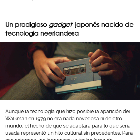
Un prodigioso
gadget
japonés nacido de
tecnología neerlandesa
Aunque la tecnología que hizo posible la aparición del
Walkman en 1979 no era nada novedosa ni de otro
mundo, el hecho de que se adaptara para lo que sería
usada representó un hito cultural sin precedentes. Para