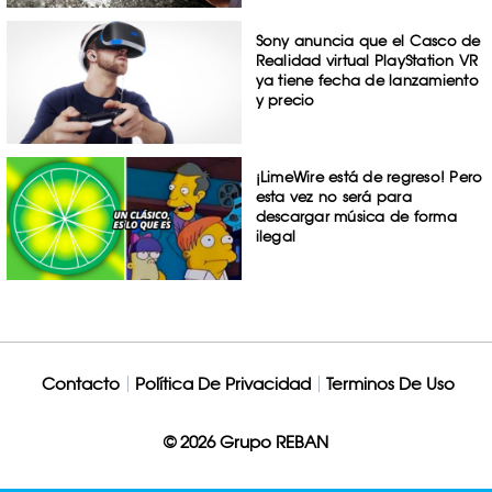
Sony anuncia que el Casco de
Realidad virtual PlayStation VR
ya tiene fecha de lanzamiento
y precio
¡LimeWire está de regreso! Pero
esta vez no será para
descargar música de forma
ilegal
Contacto
Política De Privacidad
Terminos De Uso
© 2026 Grupo REBAN