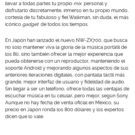
llevar a todas partes tu propio
mix
personal y
disfrutarlo discretamente, inmerso en tu propio mundo,
cortesía de tu fabuloso y fiel Walkman, sin duda, el más
icónico
gadget
de todos los tiempos.
En Japón han lanzado el nuevo NW-ZX700, que busca
no solo mantener viva la gloria de la música portátil de
los 80, sino también ofrecer la mejor experiencia que
pueda obtenerse con un reproductor, manteniendo el
soporte Android y mejorando algunos aspectos de sus
anteriores iteraciones digitales, con pantalla táctil más
grande, mejor interfaz de usuario y fidelidad de audio.
Sin llegar a ser un teléfono, ofrece todas las ventajas de
escuchar música en tu celular, pero mejor, según Sony.
Aunque no hay fecha de venta oficial en México, su
precio en Japón ronda los 800 dólares y los expertos
dicen que lo vale.