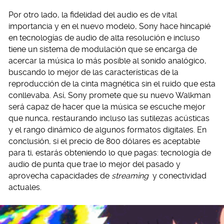
Por otro lado, la fidelidad del audio es de vital
importancia y en el nuevo modelo, Sony hace hincapié
en tecnologías de audio de alta resolución e incluso
tiene un sistema de modulación que se encarga de
acercar la música lo más posible al sonido analógico,
buscando lo mejor de las características de la
reproducción de la cinta magnética sin el ruido que esta
conllevaba. Así, Sony promete que su nuevo Walkman
será capaz de hacer que la música se escuche mejor
que nunca, restaurando incluso las sutilezas acústicas
y el rango dinámico de algunos formatos digitales. En
conclusión, si el precio de 800 dólares es aceptable
para ti, estarás obteniendo lo que pagas: tecnología de
audio de punta que trae lo mejor del pasado y
aprovecha capacidades de
streaming
y conectividad
actuales.