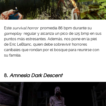
Este
survival horror
promedia 86 bpm durante su
gameplay
regular y alcanza un pico de 125 bmp en sus
puntos más estresantes. Además, nos pone en la piel
de Eric LeBlanc, quien debe sobrevivir horrores
caníbales que rondan por el bosque para reunirse con
su familia.
8.
Amnesia Dark Descent