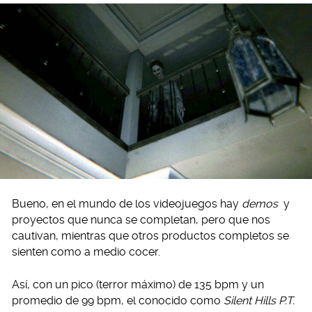
Bueno, en el mundo de los videojuegos hay
demos
y
proyectos que nunca se completan, pero que nos
cautivan, mientras que otros productos completos se
sienten como a medio cocer.
Así, con un pico (terror máximo) de 135 bpm y un
promedio de 99 bpm, el conocido como
Silent Hills P.T.