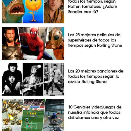
todos los tiempos, según
Rotten Tomatoes; ¿Adam
Sandler eres tú?
Las 25 mejores películas de
superhéroes de todos los
tiempos según Rolling Stone
Las 20 mejores canciones de
todos los tiempos según la
revista Rolling Stone
10 Geniales videojuegos de
nuestra infancia que todos
disfrutamos una y otra vez