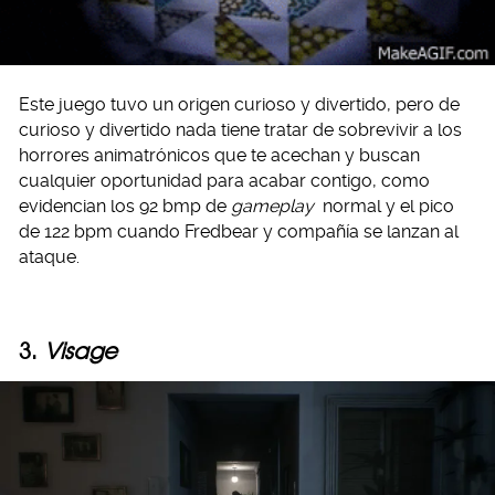
Este juego tuvo un origen curioso y divertido, pero de
curioso y divertido nada tiene tratar de sobrevivir a los
horrores animatrónicos que te acechan y buscan
cualquier oportunidad para acabar contigo, como
evidencian los 92 bmp de
gameplay
normal y el pico
de 122 bpm cuando Fredbear y compañía se lanzan al
ataque.
3.
Visage