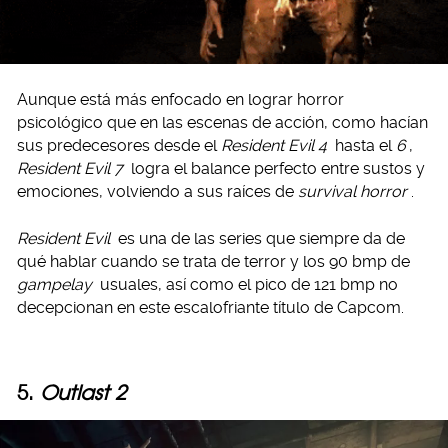
Aunque está más enfocado en lograr horror
psicológico que en las escenas de acción, como hacían
sus predecesores desde el
Resident Evil 4
hasta el
6
,
Resident Evil 7
logra el balance perfecto entre sustos y
emociones, volviendo a sus raíces de
survival horror
.
Resident Evil
es una de las series que siempre da de
qué hablar cuando se trata de terror y los 90 bmp de
gampelay
usuales, así como el pico de 121 bmp no
decepcionan en este escalofriante título de Capcom.
5.
Outlast 2