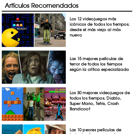
Artículos Recomendados
Los 12 videojuegos más
icónicos de todos los tiempos;
desde el más viejo al más
nuevo
Las 15 mejores películas de
terror de todos los tiempos
según la crítica especializada
Los 30 mejores videojuegos de
todos los tiempos; Diablo,
Super Mario, Tetris, Crash
Bandicoot
Las 10 peores películas de