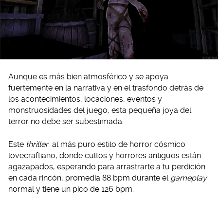
Aunque es más bien atmosférico y se apoya
fuertemente en la narrativa y en el trasfondo detrás de
los acontecimientos, locaciones, eventos y
monstruosidades del juego, esta pequeña joya del
terror no debe ser subestimada.
Este
thriller
al más puro estilo de horror cósmico
lovecraftiano, donde cultos y horrores antiguos están
agazapados, esperando para arrastrarte a tu perdición
en cada rincón, promedia 88 bpm durante el
gameplay
normal y tiene un pico de 126 bpm.