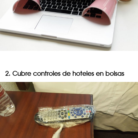
2. Cubre controles de hoteles en bolsas