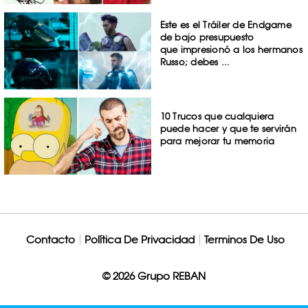
Este es el Tráiler de Endgame
de bajo presupuesto
que impresionó a los hermanos
Russo; debes ...
10 Trucos que cualquiera
puede hacer y que te servirán
para mejorar tu memoria
Contacto
Política De Privacidad
Terminos De Uso
© 2026 Grupo REBAN