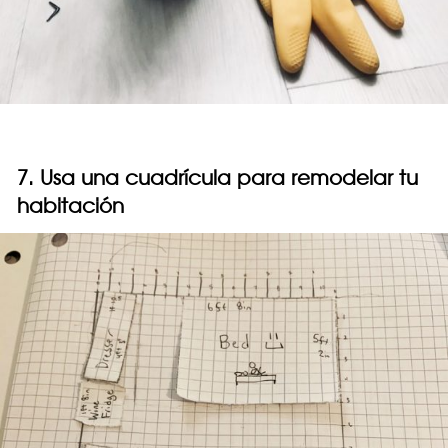
7. Usa una cuadrícula para remodelar tu
habitación