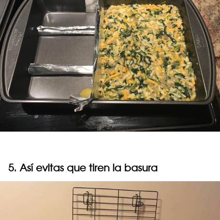
5. Así evitas que tiren la basura