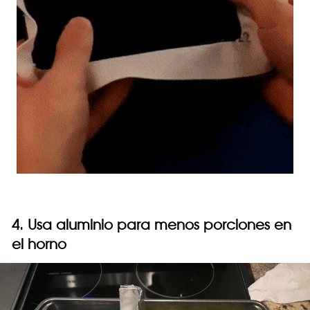
4. Usa aluminio para menos porciones en
el horno