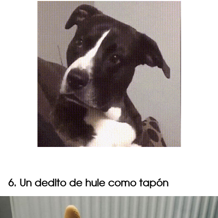
6. Un dedito de hule como tapón