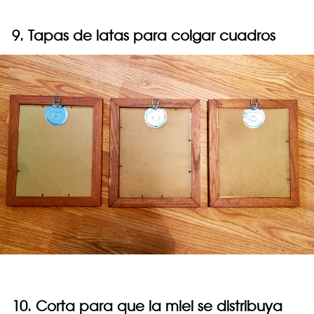
9. Tapas de latas para colgar cuadros
10. Corta para que la miel se distribuya