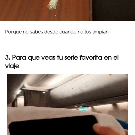
Porque no sabes desde cuando no los limpian.
3. Para que veas tu serie favorita en el
viaje