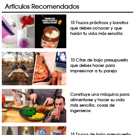
Artículos Recomendados
15 Trucos prácticos y baratos
que debes conocer y que
harán tu vida más sencilla
10 Citas de bajo presupuesto
que debes hacer para
impresionar a tu pareja
Construye una máquina para
alimentarse y hacer su vida
más sencilla; cosas de
ingenieros
15 Trucos de bajo presupuesto