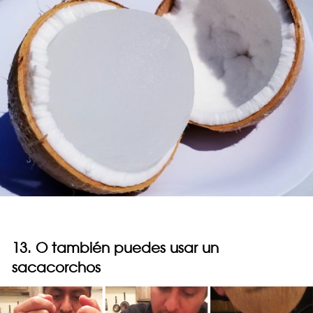
13. O también puedes usar un
sacacorchos