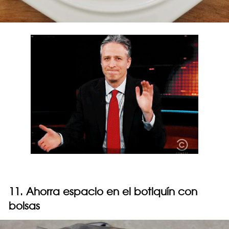
11. Ahorra espacio en el botiquín con
bolsas