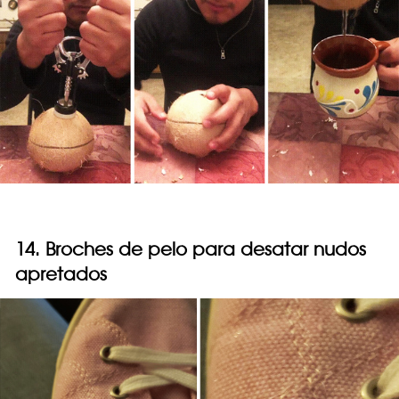
14. Broches de pelo para desatar nudos
apretados