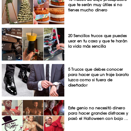
que te serán muy útiles si no
tienes mucho dinero
20 Sencillos trucos que puedes
usar en tu casa y que te harán
la vida más sencilla
5 Trucos que debes conocer
para hacer que un traje barato
luzca como si fuera de
diseñador
Este genio no necesitó dinero
para hacer grandes disfraces y
pasó el Halloween con bajo ...