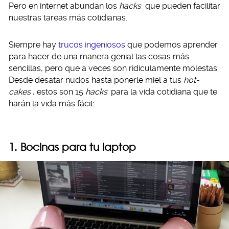
Pero en internet abundan los
hacks
que pueden facilitar
nuestras tareas más cotidianas.
Siempre hay
trucos ingeniosos
que podemos aprender
para hacer de una manera genial las cosas más
sencillas, pero que a veces son ridículamente molestas.
Desde desatar nudos hasta ponerle miel a tus
hot-
cakes
, estos son 15
hacks
para la vida cotidiana que te
harán la vida más fácil:
1. Bocinas para tu laptop