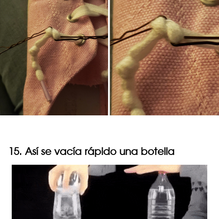
15. Así se vacía rápido una botella