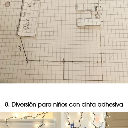
8. Diversión para niños con cinta adhesiva