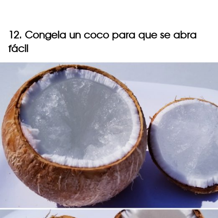
12. Congela un coco para que se abra
fácil