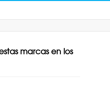
 estas marcas en los