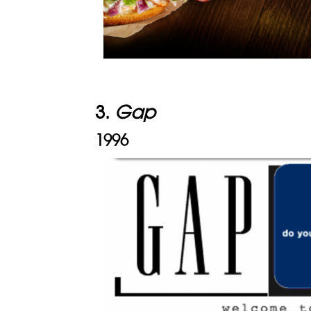
3.
Gap
1996