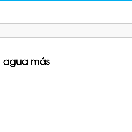
de agua más