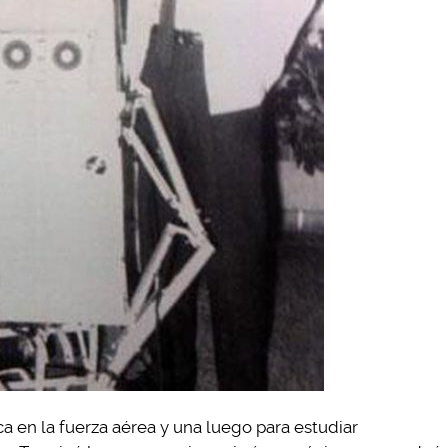
ca en la fuerza aérea y una luego para estudiar