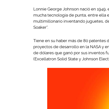
Lonnie George Johnson nació en 1949, es
mucha tecnología de punta, entre ella e
multimillonario inventando juguetes, de
Soaker”.
Tiene en su haber más de 80 patentes d
proyectos de desarrollo en la NASA y en
de dólares que ganó por sus inventos 
(Excellatron Solid State y Johnson Elec