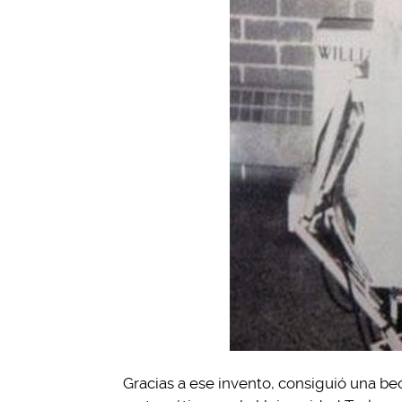
Gracias a ese invento, consiguió una be