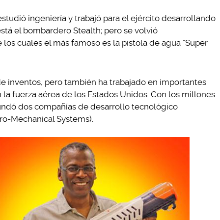
tudió ingeniería y trabajó para el ejército desarrollando
stá el bombardero Stealth; pero se volvió
 los cuales el más famoso es la pistola de agua “Super
e inventos, pero también ha trabajado en importantes
 la fuerza aérea de los Estados Unidos. Con los millones
fundó dos compañías de desarrollo tecnológico
tro-Mechanical Systems).