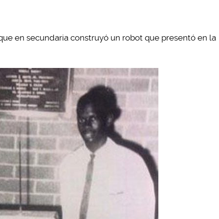
 que en secundaria construyó un robot que presentó en la