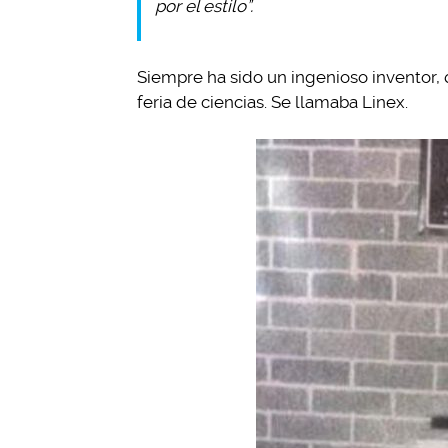
por el estilo”.
Siempre ha sido un ingenioso inventor,
feria de ciencias. Se llamaba Linex.