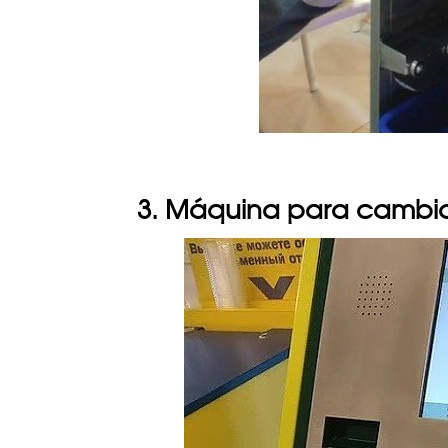
3. Máquina para cambia