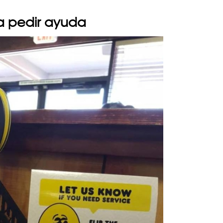
ra pedir ayuda