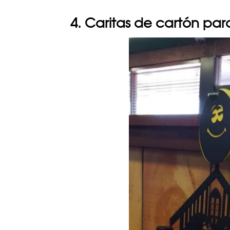
4. Caritas de cartón pa