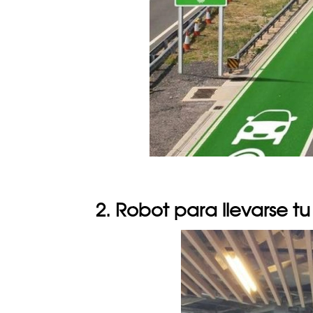
2. Robot para llevarse t