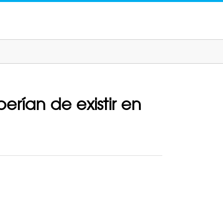
erían de existir en