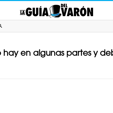
o hay en algunas partes y deb