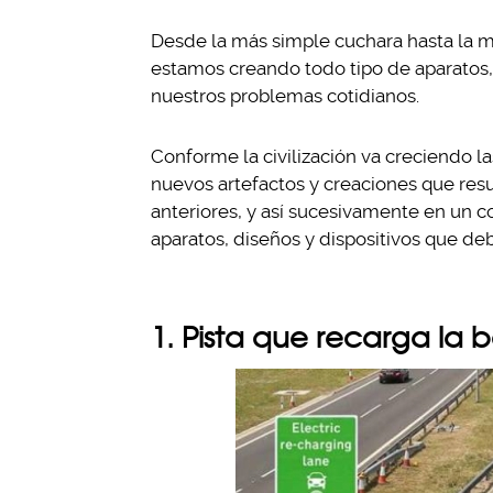
Desde la más simple cuchara hasta la
estamos creando todo tipo de aparatos,
nuestros problemas cotidianos.
Conforme la civilización va creciendo 
nuevos artefactos y creaciones que res
anteriores, y así sucesivamente en un c
aparatos, diseños y dispositivos que deb
1. Pista que recarga la b