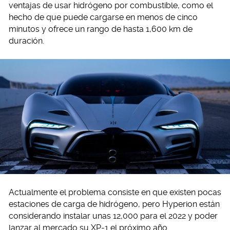
ventajas de usar hidrógeno por combustible, como el
hecho de que puede cargarse en menos de cinco
minutos y ofrece un rango de hasta 1,600 km de
duración.
Actualmente el problema consiste en que existen pocas
estaciones de carga de hidrógeno, pero Hyperion están
considerando instalar unas 12,000 para el 2022 y poder
lanzar al mercado su XP-1 el próximo año.