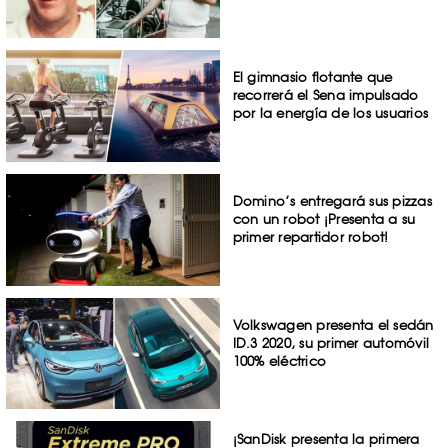
El gimnasio flotante que
recorrerá el Sena impulsado
por la energía de los usuarios
Domino’s entregará sus pizzas
con un robot ¡Presenta a su
primer repartidor robot!
Volkswagen presenta el sedán
ID.3 2020, su primer automóvil
100% eléctrico
¡SanDisk presenta la primera