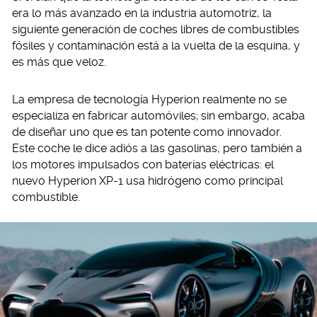
era lo más avanzado en la industria automotriz, la
siguiente generación de coches libres de combustibles
fósiles y contaminación está a la vuelta de la esquina, y
es más que veloz.
La empresa de tecnología Hyperion realmente no se
especializa en fabricar automóviles; sin embargo, acaba
de diseñar uno que es tan potente como innovador.
Este coche le dice adiós a las gasolinas, pero también a
los motores impulsados con baterías eléctricas: el
nuevo Hyperion XP-1 usa hidrógeno como principal
combustible.