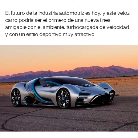
El futuro de la industria automotriz es hoy, y este veloz
carro podría ser el primero de una nueva línea
amigable con el ambiente, turbocargada de velocidad
y con un estilo deportivo muy atractivo.