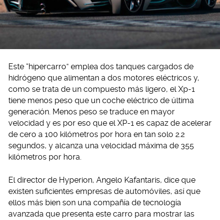
Este “hipercarro” emplea dos tanques cargados de
hidrógeno que alimentan a dos motores eléctricos y,
como se trata de un compuesto más ligero, el Xp-1
tiene menos peso que un coche eléctrico de última
generación. Menos peso se traduce en mayor
velocidad y es por eso que el XP-1 es capaz de acelerar
de cero a 100 kilómetros por hora en tan solo 2.2
segundos, y alcanza una velocidad máxima de 355
kilómetros por hora.
El director de Hyperion, Angelo Kafantaris, dice que
existen suficientes empresas de automóviles, así que
ellos más bien son una compañía de tecnología
avanzada que presenta este carro para mostrar las