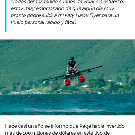
“Todos hemos tenido sueños de volar sin esfuerzo,
estoy muy emocionado de que algún día muy
pronto podré subir a mi Kitty Hawk Flyer para un
vuelo personal rápido y fácil”.
Hace casi un año se informó que Page había invertido
más de 100 millones de dólares en este tipo de