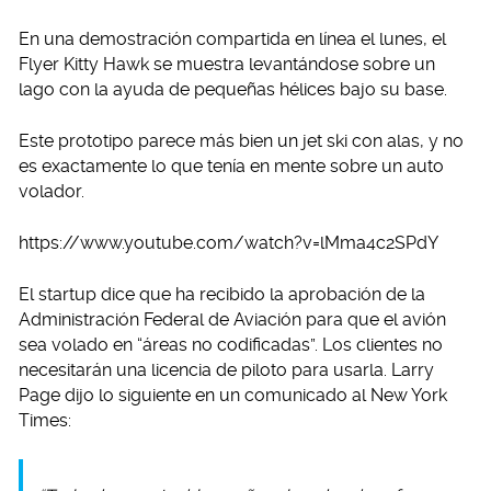
En una demostración compartida en línea el lunes, el
Flyer Kitty Hawk se muestra levantándose sobre un
lago con la ayuda de pequeñas hélices bajo su base.
Este prototipo parece más bien un jet ski con alas, y no
es exactamente lo que tenía en mente sobre un auto
volador.
https://www.youtube.com/watch?v=lMma4c2SPdY
El startup dice que ha recibido la aprobación de la
Administración Federal de Aviación para que el avión
sea volado en “áreas no codificadas”. Los clientes no
necesitarán una licencia de piloto para usarla. Larry
Page dijo lo siguiente en un comunicado al New York
Times: