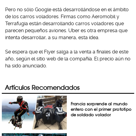
Pero no sólo Google está desarrollándose en el ámbito
de los carros voladores. Firmas como Aeromobil y
Terrafugia están desarrollando carros voladores que
parecen pequeños aviones. Uber es otra empresa que
intenta desarrollar, a su manera, esta idea.
Se espera que el Flyer salga a la venta a finales de este
año, según el sitio web de la compañía. El precio aún no
ha sido anunciado.
Artículos Recomendados
Francia sorprende al mundo
entero con el primer prototipo
de soldado volador