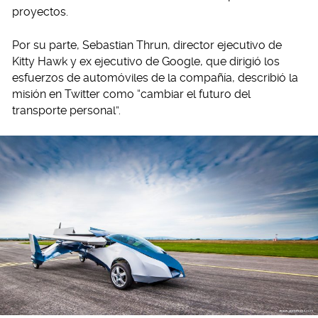
proyectos.
Por su parte, Sebastian Thrun, director ejecutivo de
Kitty Hawk y ex ejecutivo de Google, que dirigió los
esfuerzos de automóviles de la compañía, describió la
misión en Twitter como “cambiar el futuro del
transporte personal”.