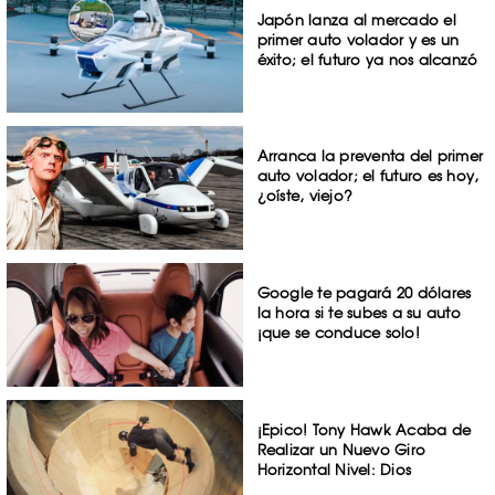
Japón lanza al mercado el
primer auto volador y es un
éxito; el futuro ya nos alcanzó
Arranca la preventa del primer
auto volador; el futuro es hoy,
¿oíste, viejo?
Google te pagará 20 dólares
la hora si te subes a su auto
¡que se conduce solo!
¡Epico! Tony Hawk Acaba de
Realizar un Nuevo Giro
Horizontal Nivel: Dios