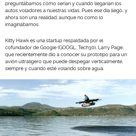
preguntábamos cómo serían y cuándo llegarían los
autos voladores a nuestras vidas. Pues ese día llegó, y
ahora son una realidad; aunque no como lo
imaginábamos.
Kitty Hawk es una startup respaldada por el
cofundador de Google (GOOGL, Tech30), Larry Page,
que recientemente dio a conocer su prototipo para un
avión ultraligero que puede despegar verticalmente,
siempre y cuando esté volando sobre agua.