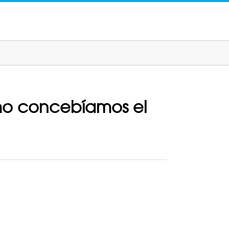
ómo concebíamos el