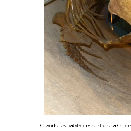
Cuando los habitantes de Europa Central