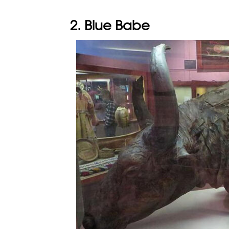
2. Blue Babe