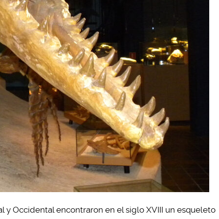
 y Occidental encontraron en el siglo XVIII un esqueleto