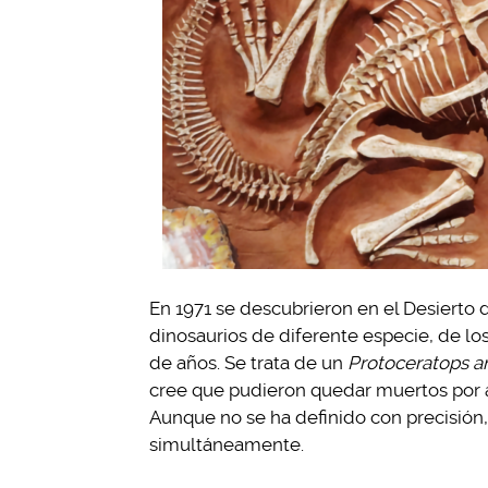
En 1971 se descubrieron en el Desierto 
dinosaurios de diferente especie, de l
de años. Se trata de un
Protoceratops a
cree que pudieron quedar muertos por 
Aunque no se ha definido con precisión
simultáneamente.