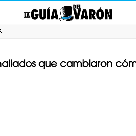
es hallados que cambiaron c