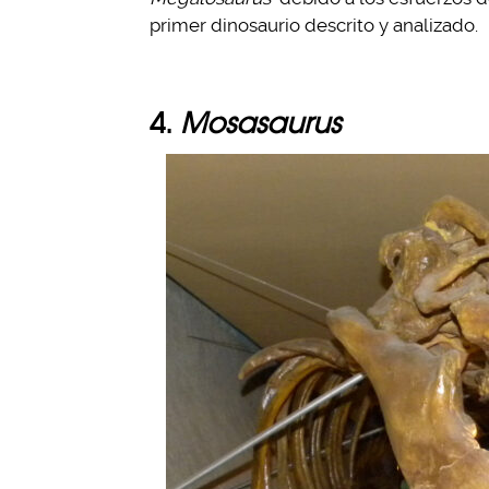
primer dinosaurio descrito y analizado.
4.
Mosasaurus