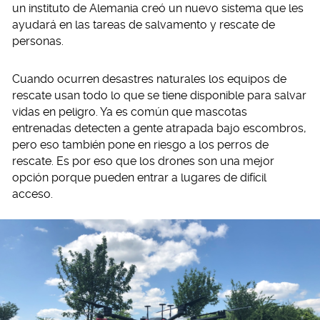
un instituto de Alemania creó un nuevo sistema que les
ayudará en las tareas de salvamento y rescate de
personas.
Cuando ocurren desastres naturales los equipos de
rescate usan todo lo que se tiene disponible para salvar
vidas en peligro. Ya es común que mascotas
entrenadas detecten a gente atrapada bajo escombros,
pero eso también pone en riesgo a los perros de
rescate. Es por eso que los drones son una mejor
opción porque pueden entrar a lugares de difícil
acceso.