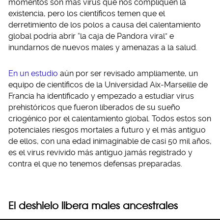
momentos son más virus que nos compliquen la
existencia, pero los científicos temen que el
derretimiento de los polos a causa del calentamiento
global podría abrir “la caja de Pandora viral” e
inundarnos de nuevos males y amenazas a la salud.
En un estudio
aún por ser revisado ampliamente, un
equipo de científicos de la Universidad Aix-Marseille de
Francia ha identificado y empezado a estudiar virus
prehistóricos que fueron liberados de su sueño
criogénico por el calentamiento global. Todos estos son
potenciales riesgos mortales a futuro y el más antiguo
de ellos, con una edad inimaginable de casi 50 mil años,
es el virus revivido más antiguo jamás registrado y
contra el que no tenemos defensas preparadas.
El deshielo libera males ancestrales