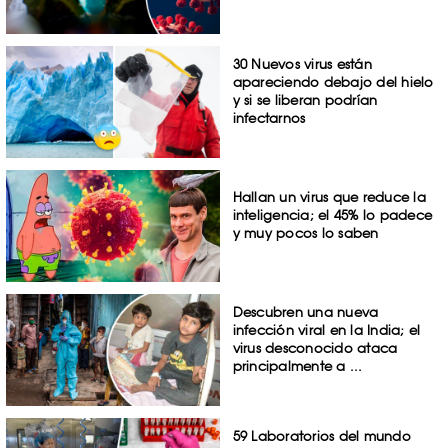
30 Nuevos virus están
apareciendo debajo del hielo
y si se liberan podrían
infectarnos
Hallan un virus que reduce la
inteligencia; el 45% lo padece
y muy pocos lo saben
Descubren una nueva
infección viral en la India; el
virus desconocido ataca
principalmente a ...
59 Laboratorios del mundo