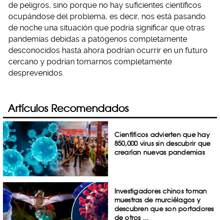
de peligros, sino porque no hay suficientes científicos
ocupándose del problema, es decir, nos está pasando
de noche una situación que podría significar que otras
pandemias debidas a patógenos completamente
desconocidos hasta ahora podrían ocurrir en un futuro
cercano y podrían tomarnos completamente
desprevenidos.
Artículos Recomendados
Científicos advierten que hay
850,000 virus sin descubrir que
crearían nuevas pandemias
Investigadores chinos toman
muestras de murciélagos y
descubren que son portadores
de otros ...