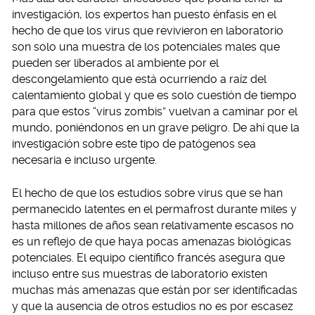
investigación, los expertos han puesto énfasis en el
hecho de que los virus que revivieron en laboratorio
son solo una muestra de los potenciales males que
pueden ser liberados al ambiente por el
descongelamiento que está ocurriendo a raíz del
calentamiento global y que es solo cuestión de tiempo
para que estos “virus zombis” vuelvan a caminar por el
mundo, poniéndonos en un grave peligro. De ahí que la
investigación sobre este tipo de patógenos sea
necesaria e incluso urgente.
El hecho de que los estudios sobre virus que se han
permanecido latentes en el permafrost durante miles y
hasta millones de años sean relativamente escasos no
es un reflejo de que haya pocas amenazas biológicas
potenciales. El equipo científico francés asegura que
incluso entre sus muestras de laboratorio existen
muchas más amenazas que están por ser identificadas
y que la ausencia de otros estudios no es por escasez